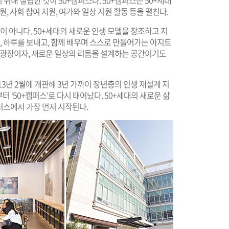
위해 설립한 것이 50+캠퍼스다. 50+캠퍼스는 50+세대
, 사회 참여 지원, 여가와 일상 지원 활동 등을 펼친다.
이 아니다. 50+세대의 새로운 인생 모델을 창조하고 지
, 하루를 보내고, 함께 배우며 스스로 만들어가는 아지트
는 광장이자, 새로운 일상의 리듬을 설계하는 공간이기도
2013년 2월에 개관해 3년 가까이 장년층의 인생 재설계 지
 ‘50+캠퍼스’로 다시 태어났다. 50+세대의 새로운 삶
퍼스에서 가장 먼저 시작된다.