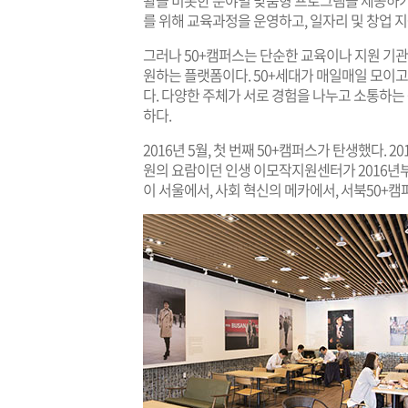
활을 비롯한 분야별 맞춤형 프로그램을 제공하기 
를 위해 교육과정을 운영하고, 일자리 및 창업 지원
그러나 50+캠퍼스는 단순한 교육이나 지원 기관
원하는 플랫폼이다. 50+세대가 매일매일 모이고
다. 다양한 주체가 서로 경험을 나누고 소통하
하다.
2016년 5월, 첫 번째 50+캠퍼스가 탄생했다. 
원의 요람이던 인생 이모작지원센터가 2016년부터
이 서울에서, 사회 혁신의 메카에서, 서북50+캠