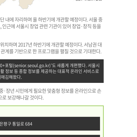
 내에 자리하며 올 하반기에 개관할 예정이다. 서울 중
 인근에 서울시 창업 관련 기관이 있어 창업·창직 등을
위치하며 2017년 하반기에 개관할 예정이다. 서남권 대
족 관계를 기반으로 한 프로그램을 펼칠 것으로 기대한다.
0+포털(
senior.seoul.go.kr
)’도 새롭게 개편했다. 서울시
생활 정보 등 종합 정보를 제공하는 대표적 온라인 서비스로
리매김해왔다.
 중·장년 시민에게 필요한 맞춤형 정보를 온라인으로 손
으로 보강해나갈 것이다.
 은평구 통일로 684