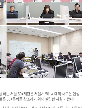
할을 하는 서울 50+재단은 서울시 50+세대의 새로운 인생
로운 50+문화를 창조하기 위해 설립한 지원 기관이다.