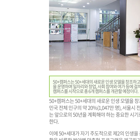
50+캠퍼스는 50+세대의 새로운 인생 모델을 창조하고
을 운영하며 일자리와 창업, 사회 참여와 여가 등에 걸쳐
캠퍼스를 시작으로 총 6개 캠퍼스를 개관할 예정이다.
50+캠퍼스는 50+세대의 새로운 인생 모델을 창
민국 전체 인구의 약 20%(1,047만 명), 서울시 
는 앞으로의 50년을 계획해야 하는 중요한 시기로
한다.
이에 50+세대가 자기 주도적으로 제2의 인생을 준