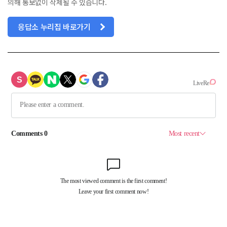
의해 통보없이 삭제될 수 있습니다.
응답소 누리집 바로가기