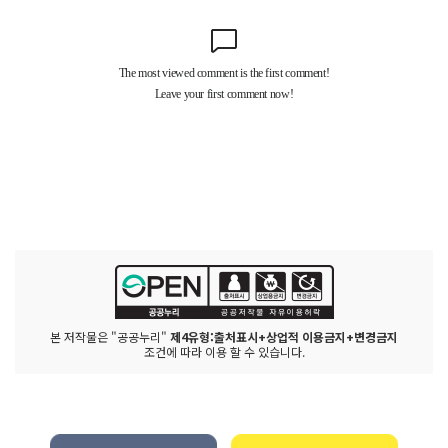
본 저작물은 "공공누리"
제4유형:출처표시+상업적 이용금지+변경금지
조건에 따라 이용 할 수 있습니다.