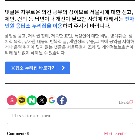
댓글은 자유로운 의견 공유의 장이므로 서울시에 대한 신고,
제안, 건의 등 답변이나 개선이 필요한 사항에 대해서는
전자
민원 응답소 누리집을 이용
하여 주시기 바랍니다.
상업성 광고, 저작권 침해, 저속한 표현, 특정인에 대한 비방, 명예훼손, 정
치적 목적, 유사한 내용의 반복적 글, 개인정보 유출,그 밖에 공익을 저해하
거나 운영 취지에 맞지 않는 댓글은 서울특별시 조례 및 개인정보보호법에
의해 통보없이 삭제될 수 있습니다.
응답소 누리집 바로가기