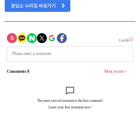
응답소 누리집 바로가기