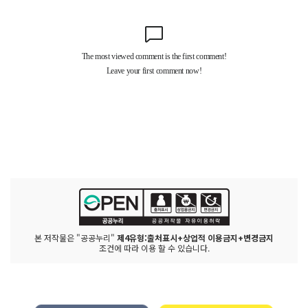
본 저작물은 "공공누리"
제4유형:출처표시+상업적 이용금지+변경금지
조건에 따라 이용 할 수 있습니다.