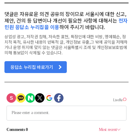
댓글은 자유로운 의견 공유의 장이므로 서울시에 대한 신고,
제안, 건의 등 답변이나 개선이 필요한 사항에 대해서는
전자
민원 응답소 누리집을 이용
하여 주시기 바랍니다.
상업성 광고, 저작권 침해, 저속한 표현, 특정인에 대한 비방, 명예훼손, 정
치적 목적, 유사한 내용의 반복적 글, 개인정보 유출,그 밖에 공익을 저해하
거나 운영 취지에 맞지 않는 댓글은 서울특별시 조례 및 개인정보보호법에
의해 통보없이 삭제될 수 있습니다.
응답소 누리집 바로가기