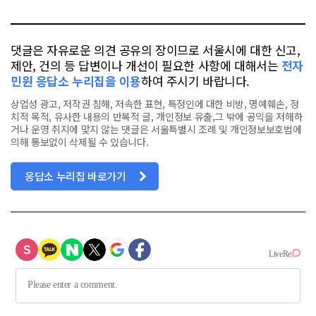
톡
북
댓글은 자유로운 의견 공유의 장이므로 서울시에 대한 신고,
제안, 건의 등 답변이나 개선이 필요한 사항에 대해서는
전자
민원 응답소 누리집을 이용
하여 주시기 바랍니다.
상업성 광고, 저작권 침해, 저속한 표현, 특정인에 대한 비방, 명예훼손, 정
치적 목적, 유사한 내용의 반복적 글, 개인정보 유출,그 밖에 공익을 저해하
거나 운영 취지에 맞지 않는 댓글은 서울특별시 조례 및 개인정보보호법에
의해 통보없이 삭제될 수 있습니다.
응답소 누리집 바로가기