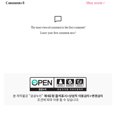
본 저작물은 "공공누리"
제4유형:출처표시+상업적 이용금지+변경금지
조건에 따라 이용 할 수 있습니다.