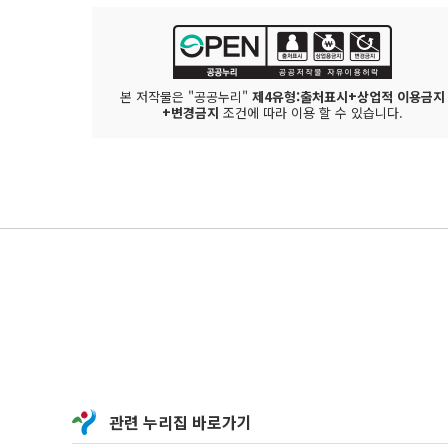
본 저작물은 "공공누리"
제4유형:출처표시+상업적 이용금지
+변경금지
조건에 따라 이용 할 수 있습니다.
관련 누리집 바로가기