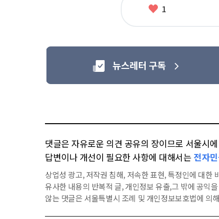
좋
1
아
요
댓글은 자유로운 의견 공유의 장이므로 서울시에 대
답변이나 개선이 필요한 사항에 대해서는
전자민
상업성 광고, 저작권 침해, 저속한 표현, 특정인에 대한 비
유사한 내용의 반복적 글, 개인정보 유출,그 밖에 공익
않는 댓글은 서울특별시 조례 및 개인정보보호법에 의해