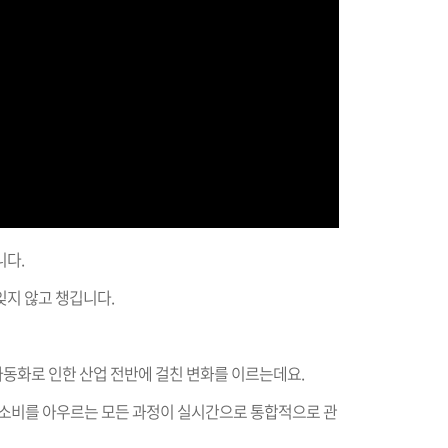
니다.
잊지 않고 챙깁니다.
 자동화로 인한 산업 전반에 걸친 변화를 이르는데요.
 및 소비를 아우르는 모든 과정이 실시간으로 통합적으로 관