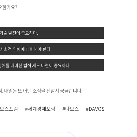
요한가요?
 기술 발전이 중요하다.
 사회적 영향에 대비해야 한다.
침해를 대비한 법적 제도 마련이 중요하다.
씨. 내일은 또 어떤 소식을 전할지 궁금합니다.
다보스포럼
#세계경제포럼
#다보스
#DAVOS