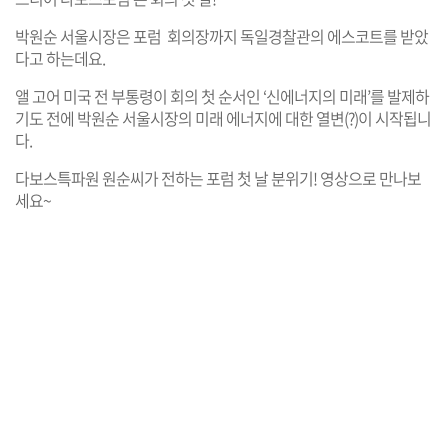
박원순 서울시장은 포럼 회의장까지 독일경찰관의 에스코트를 받았
다고 하는데요.
앨 고어 미국 전 부통령이 회의 첫 순서인 ‘신에너지의 미래’를 발제하
기도 전에 박원순 서울시장의 미래 에너지에 대한 열변(?)이 시작됩니
다.
다보스특파원 원순씨가 전하는 포럼 첫 날 분위기! 영상으로 만나보
세요~