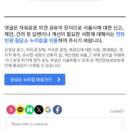
요
오
터
스
톡
북
댓글은 자유로운 의견 공유의 장이므로 서울시에 대한 신고,
제안, 건의 등 답변이나 개선이 필요한 사항에 대해서는
전자
민원 응답소 누리집을 이용
하여 주시기 바랍니다.
상업성 광고, 저작권 침해, 저속한 표현, 특정인에 대한 비방, 명예훼손, 정
치적 목적, 유사한 내용의 반복적 글, 개인정보 유출,그 밖에 공익을 저해하
거나 운영 취지에 맞지 않는 댓글은 서울특별시 조례 및 개인정보보호법에
의해 통보없이 삭제될 수 있습니다.
응답소 누리집 바로가기