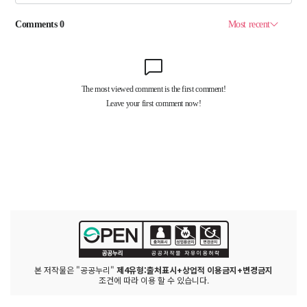
본 저작물은 "공공누리"
제4유형:출처표시+상업적 이용금지+변경금지
조건에 따라 이용 할 수 있습니다.