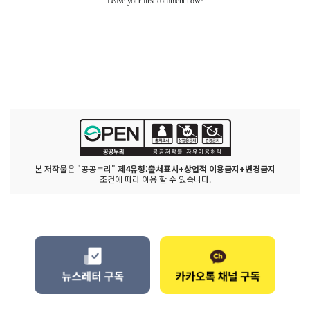
본 저작물은 "공공누리"
제4유형:출처표시+상업적 이용금지+변경금지
조건에 따라 이용 할 수 있습니다.