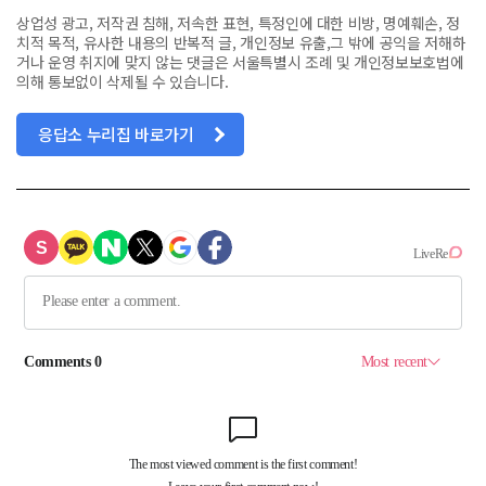
상업성 광고, 저작권 침해, 저속한 표현, 특정인에 대한 비방, 명예훼손, 정
치적 목적, 유사한 내용의 반복적 글, 개인정보 유출,그 밖에 공익을 저해하
거나 운영 취지에 맞지 않는 댓글은 서울특별시 조례 및 개인정보보호법에
의해 통보없이 삭제될 수 있습니다.
응답소 누리집 바로가기