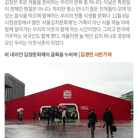
김장은 추운 겨울을 준비하는 우리의 문화 중 하나다. 이날은 특정일
이 정해진 명절은 아니다. 하지만 평소 만나기 힘든 친척들이 모여 맛
있는 음식을 먹으며 함께하는 우리의 전통 식생활 문화다. 11월 6일
시청광장에서 열린 ‘서울김치문화제’는 가족이 아닌 서울 하늘 아래
함께 살아가는 우리의 이웃과 함께 하는 시간이었다. 그리고 한국에
거주하는 외국인도 함께 했다. 겨울이면 늘 먹던 김치 하나로 광장에
모인 우리는 이웃사촌이 되었다.
비 내리던 김장문화제의 골목을 누비며
| 김경민 시민기자