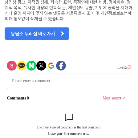
상업성 광고, 저작권 침해, 저속한 표현, 특정인에 대한 비방, 명예훼손, 정
치적 목적, 유사한 내용의 반복적 글, 개인정보 유출,그 밖에 공익을 저해하
거나 운영 취지에 맞지 않는 댓글은 서울특별시 조례 및 개인정보보호법에
의해 통보없이 삭제될 수 있습니다.
응답소 누리집 바로가기