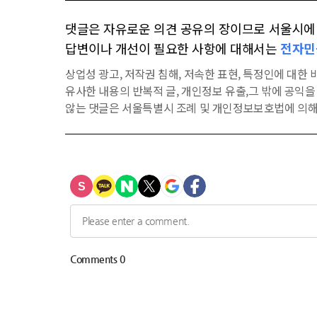
댓글은 자유로운 의견 공유의 장이므로 서울시에 대
답변이나 개선이 필요한 사항에 대해서는
전자민
상업성 광고, 저작권 침해, 저속한 표현, 특정인에 대한 비
유사한 내용의 반복적 글, 개인정보 유출,그 밖에 공익
않는 댓글은 서울특별시 조례 및 개인정보보호법에 의해