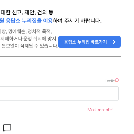
한 신고, 제안, 건의 등
원 응답소 누리집을 이용
하여 주시기 바랍니다.
방, 명예훼손, 정치적 목적,
을 저해하거나 운영 취지에 맞지
응답소 누리집 바로가기
 통보없이 삭제될 수 있습니다.