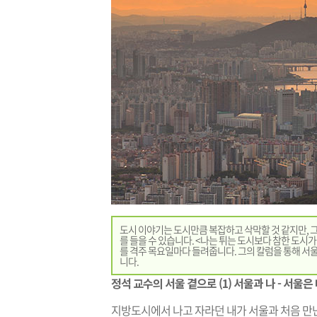
도시 이야기는 도시만큼 복잡하고 삭막할 것 같지만, 그
를 들을 수 있습니다. <나는 튀는 도시보다 참한 도시가
를 격주 목요일마다 들려줍니다. 그의 칼럼을 통해 서울
니다.
정석 교수의 서울 곁으로 (1) 서울과 나 - 서울
지방도시에서 나고 자라던 내가 서울과 처음 만난