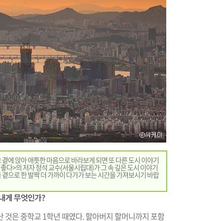
 곁에 앉아 애틋한 마음으로 바라보게 되면 또 다른 도시 이야기
 좋다>의 저자 정석 교수(서울시립대)가 그 속 깊은 도시 이야기
 곁으로 한 발짝 더 가까이 다가가 보는 시간을 가져보시기 바랍
은 내게 무엇인가?
 것은 중학교 1학년 때였다. 할아버지 할머니까지 포함