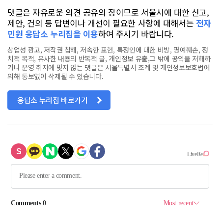
댓글은 자유로운 의견 공유의 장이므로 서울시에 대한 신고,
제안, 건의 등 답변이나 개선이 필요한 사항에 대해서는
전자
민원 응답소 누리집을 이용
하여 주시기 바랍니다.
상업성 광고, 저작권 침해, 저속한 표현, 특정인에 대한 비방, 명예훼손, 정
치적 목적, 유사한 내용의 반복적 글, 개인정보 유출,그 밖에 공익을 저해하
거나 운영 취지에 맞지 않는 댓글은 서울특별시 조례 및 개인정보보호법에
의해 통보없이 삭제될 수 있습니다.
응답소 누리집 바로가기