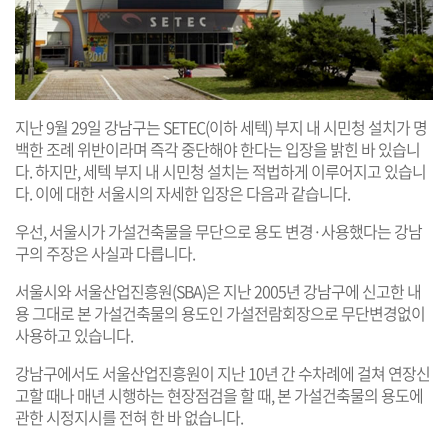
지난 9월 29일 강남구는 SETEC(이하 세텍) 부지 내 시민청 설치가 명
백한 조례 위반이라며 즉각 중단해야 한다는 입장을 밝힌 바 있습니
다. 하지만, 세텍 부지 내 시민청 설치는 적법하게 이루어지고 있습니
다. 이에 대한 서울시의 자세한 입장은 다음과 같습니다.
우선, 서울시가 가설건축물을 무단으로 용도 변경·사용했다는 강남
구의 주장은 사실과 다릅니다.
서울시와 서울산업진흥원(SBA)은 지난 2005년 강남구에 신고한 내
용 그대로 본 가설건축물의 용도인 가설전람회장으로 무단변경없이
사용하고 있습니다.
강남구에서도 서울산업진흥원이 지난 10년 간 수차례에 걸쳐 연장신
고할 때나 매년 시행하는 현장점검을 할 때, 본 가설건축물의 용도에
관한 시정지시를 전혀 한 바 없습니다.