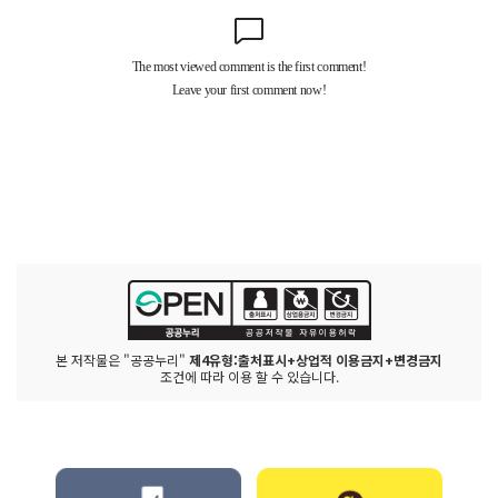
본 저작물은 "공공누리"
제4유형:출처표시+상업적 이용금지+변경금지
조건에 따라 이용 할 수 있습니다.