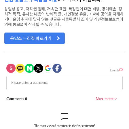
상업성 광고, 저작권 침해, 저속한 표현, 특정인에 대한 비방, 명예훼손, 정
치적 목적, 유사한 내용의 반복적 글, 개인정보 유출,그 밖에 공익을 저해하
거나 운영 취지에 맞지 않는 댓글은 서울특별시 조례 및 개인정보보호법에
의해 통보없이 삭제될 수 있습니다.
응답소 누리집 바로가기