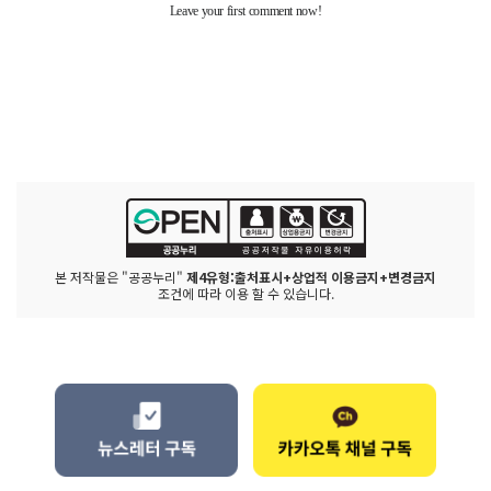
본 저작물은 "공공누리"
제4유형:출처표시+상업적 이용금지+변경금지
조건에 따라 이용 할 수 있습니다.