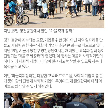
지난 19일, 양천공원에서 열린 `마을 축제 장터`
경기 불황이 계속되는 요즘, 기업을 위한 것이 아닌 지역 일자리를 만
들고 사회에 공헌하는 ‘사회적 기업’이 최근 큰 화두로 떠오르고 있다.
지난 19일 서울시 양천구 양천공원에서는 재미있는 교육과 장터 등이
진행되는 ‘마을 축제 장터’가 열렸다. 이 행사는 마을과 사회적기업이
하나 되어 사회적 기업이 더 많이 알려지고 번창할 수 있도록 하는데
목적을 두고 있다.
이번 ‘마을축제장터’는 다양한 교육과 프로그램, 사회적 기업 제품 판
매 등이 함께 진행돼 사회적 기업이 무엇이고 왜 필요한지에 대해 아
이들도 쉽게 알 수 있게 해주었다.