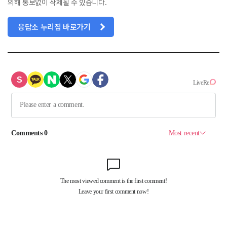
의해 통보없이 삭제될 수 있습니다.
응답소 누리집 바로가기