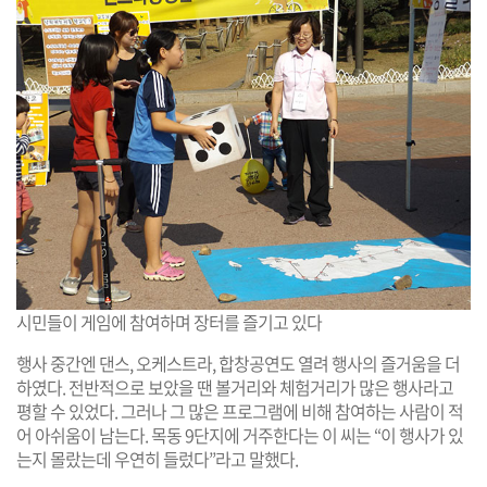
시민들이 게임에 참여하며 장터를 즐기고 있다
행사 중간엔 댄스, 오케스트라, 합창공연도 열려 행사의 즐거움을 더
하였다. 전반적으로 보았을 땐 볼거리와 체험거리가 많은 행사라고
평할 수 있었다. 그러나 그 많은 프로그램에 비해 참여하는 사람이 적
어 아쉬움이 남는다. 목동 9단지에 거주한다는 이 씨는 “이 행사가 있
는지 몰랐는데 우연히 들렀다”라고 말했다.