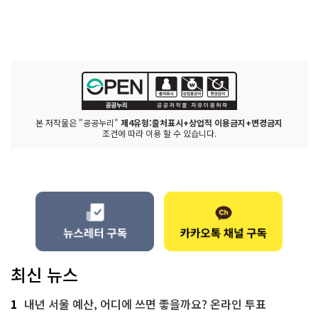
본 저작물은 "공공누리"
제4유형:출처표시+상업적 이용금지+변경금지
조건에 따라 이용 할 수 있습니다.
최신 뉴스
1
내년 서울 예산, 어디에 쓰면 좋을까요? 온라인 투표