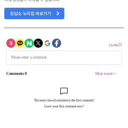
응답소 누리집 바로가기