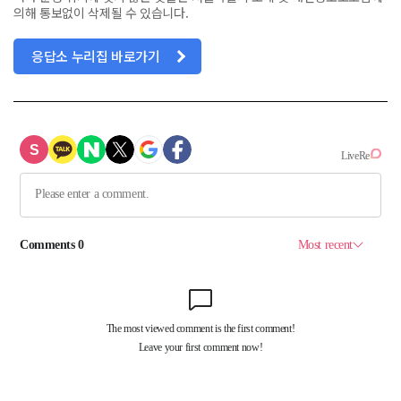
의해 통보없이 삭제될 수 있습니다.
응답소 누리집 바로가기