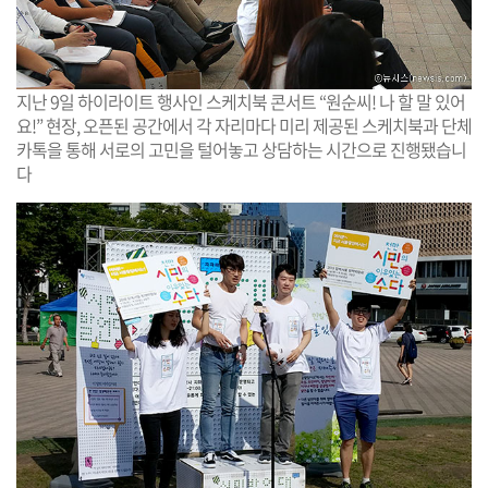
지난 9일 하이라이트 행사인 스케치북 콘서트 “원순씨! 나 할 말 있어
요!” 현장, 오픈된 공간에서 각 자리마다 미리 제공된 스케치북과 단체
카톡을 통해 서로의 고민을 털어놓고 상담하는 시간으로 진행됐습니
다