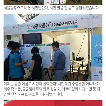
서울광장으로 나온 시민발언대, 시민 말씀 잘 듣고 응답하겠습니다!
이제는 공원 이름도 시민이 선택한다! 시민의견 수렴뿐만 아니라 아
리수 홍보관, 공공임대주택 입주 상담소, 에코마일리지 홍보관 등 다
양한 전시‧홍보 부스들이 설치됐습니다.