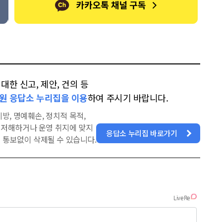
한 신고, 제안, 건의 등
원 응답소 누리집을 이용
하여 주시기 바랍니다.
방, 명예훼손, 정치적 목적,
을 저해하거나 운영 취지에 맞지
응답소 누리집 바로가기
 통보없이 삭제될 수 있습니다.