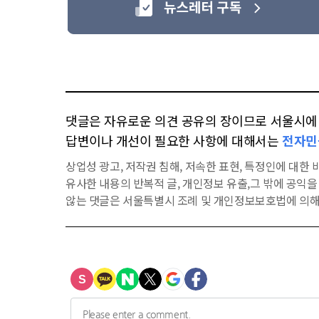
댓글은 자유로운 의견 공유의 장이므로 서울시에 대
답변이나 개선이 필요한 사항에 대해서는
전자민
상업성 광고, 저작권 침해, 저속한 표현, 특정인에 대한 비
유사한 내용의 반복적 글, 개인정보 유출,그 밖에 공익
않는 댓글은 서울특별시 조례 및 개인정보보호법에 의해