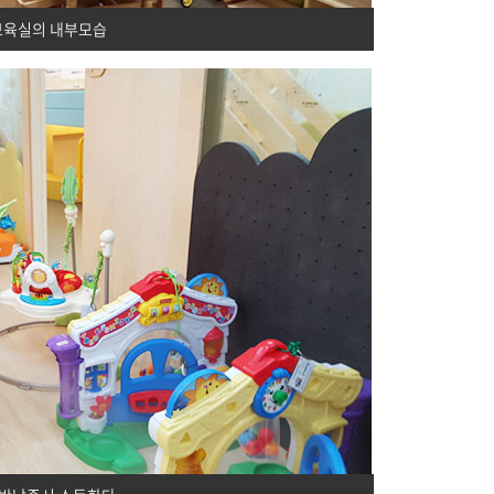
육실의 내부모습