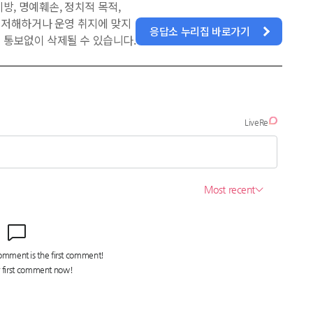
방, 명예훼손, 정치적 목적,
을 저해하거나 운영 취지에 맞지
응답소 누리집 바로가기
 통보없이 삭제될 수 있습니다.