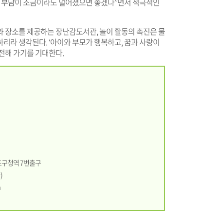
육 부담이 조금이라도 덜어졌으면 좋겠다”면서 적극적인
와 장소를 제공하는 장난감도서관, 놀이 활동의 촉진은 물
리라 생각된다. ‘아이와 부모가 행복하고, 꿈과 사랑이
전해 가기를 기대한다.
등포구청역 7번출구
)
m