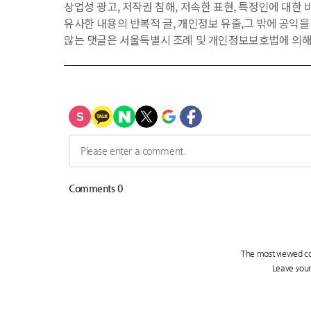
상업성 광고, 저작권 침해, 저속한 표현, 특정인에 대한 비
유사한 내용의 반복적 글, 개인정보 유출,그 밖에 공익
않는 댓글은 서울특별시 조례 및 개인정보보호법에 의해