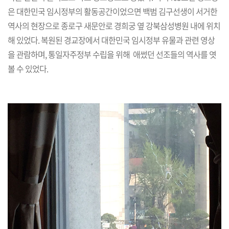
은 대한민국 임시정부의 활동공간이었으면 백범 김구선생이 서거한
역사의 현장으로 종로구 새문안로 경희궁 옆 강북삼성병원 내에 위치
해 있었다. 복원된 경교장에서 대한민국 임시정부 유물과 관련 영상
을 관람하며, 통일자주정부 수립을 위해 애썼던 선조들의 역사를 엿
볼 수 있었다.