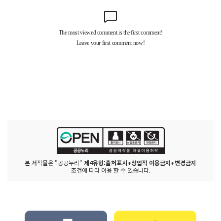
본 저작물은 "공공누리"
제4유형:출처표시+상업적 이용금지+변경금지
조건에 따라 이용 할 수 있습니다.