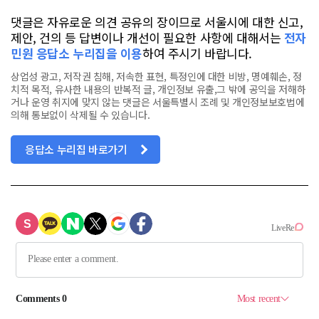
댓글은 자유로운 의견 공유의 장이므로 서울시에 대한 신고,
제안, 건의 등 답변이나 개선이 필요한 사항에 대해서는
전자
민원 응답소 누리집을 이용
하여 주시기 바랍니다.
상업성 광고, 저작권 침해, 저속한 표현, 특정인에 대한 비방, 명예훼손, 정
치적 목적, 유사한 내용의 반복적 글, 개인정보 유출,그 밖에 공익을 저해하
거나 운영 취지에 맞지 않는 댓글은 서울특별시 조례 및 개인정보보호법에
의해 통보없이 삭제될 수 있습니다.
응답소 누리집 바로가기