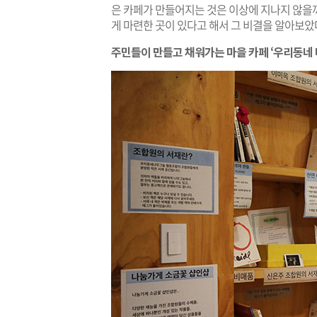
은 카페가 만들어지는 것은 이상에 지나지 않을까
게 마련한 곳이 있다고 해서 그 비결을 알아보았
주민들이 만들고 채워가는 마을 카페 ‘우리동네