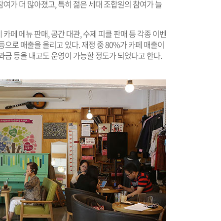
여가 더 많아졌고, 특히 젊은 세대 조합원의 참여가 늘
카페 메뉴 판매, 공간 대관, 수제 피클 판매 등 각종 이벤
으로 매출을 올리고 있다. 재정 중 80%가 카페 매출이
과금 등을 내고도 운영이 가능할 정도가 되었다고 한다.