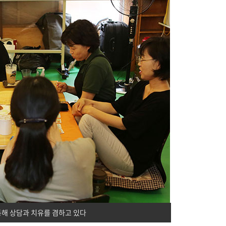
통해 상담과 치유를 겸하고 있다