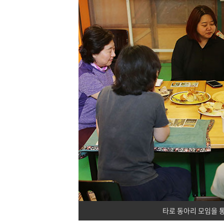
타로 동아리 모임을 