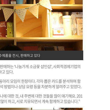
수제품을 전시, 판매하고 있다
 판매하는 ‘나눔가게 소금꽃 샵인샵’, 사회적경제기업의
고 있다.
동아리 모임이 한창이다. 각자 뽑은 카드를 분석하며 함
해석 방법이나 상담 요령 등을 차분하게 알려주고 있었다.
에 대한 것, 내 주변에 대한 것들을 많이 얘기해요. 201
많이 하고, 서로 치유되면서 계속 함께하고 있습니다.”