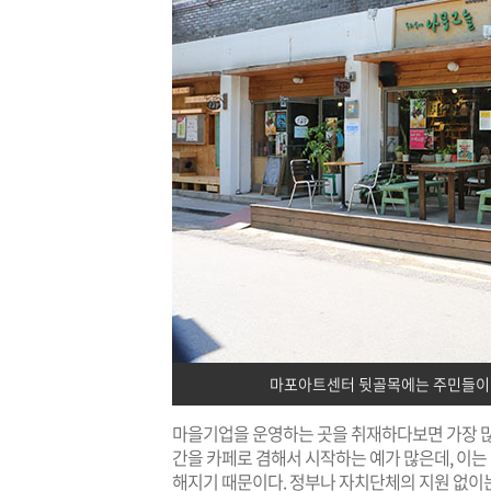
마포아트센터 뒷골목에는 주민들이 
마을기업을 운영하는 곳을 취재하다보면 가장 많이
간을 카페로 겸해서 시작하는 예가 많은데, 이
해지기 때문이다. 정부나 자치단체의 지원 없이는