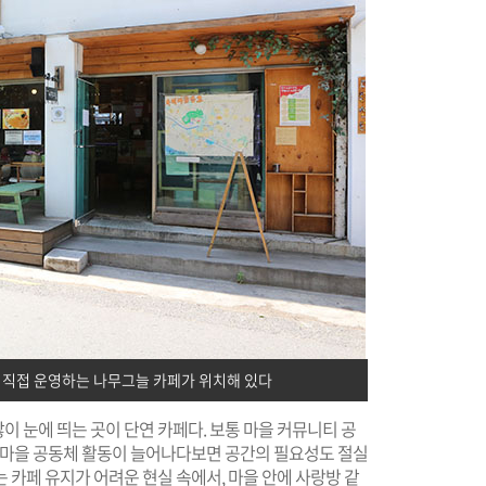
직접 운영하는 나무그늘 카페가 위치해 있다
 눈에 띄는 곳이 단연 카페다. 보통 마을 커뮤니티 공
는 마을 공동체 활동이 늘어나다보면 공간의 필요성도 절실
 카페 유지가 어려운 현실 속에서, 마을 안에 사랑방 같