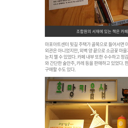
조합원의 서재에 있는 책은 카페
마포아트센터 뒷길 주택가 골목으로 들어서면 마
외관은 아니었지만, 외벽 양 끝으로 소금꽃 마
눈치 챌 수 있었다. 카페 내부 또한 수수하고 정
와 간단한 술안주, 카레 등을 판매하고 있었다.
구매할 수도 있다.