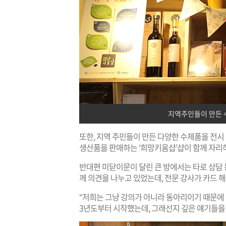
지역주민들이 만든 
또한, 지역 주민들이 만든 다양한 수제품을 전시
생산품을 판매하는 ‘희망키움샵’샵이 함께 자리하
반대편 미닫이문이 달린 큰 방에서는 타로 상담 
께 의견을 나누고 있었는데, 전문 강사가 카드 
“저희는 그냥 강의가 아니라 동아리이기 때문에 나
3년도부터 시작했는데, 그래선지 깊은 얘기들을 