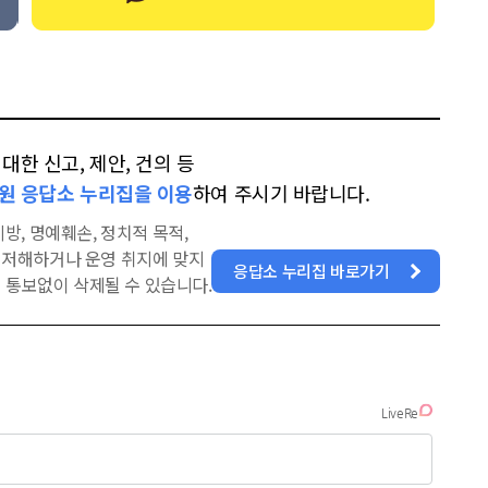
한 신고, 제안, 건의 등
원 응답소 누리집을 이용
하여 주시기 바랍니다.
방, 명예훼손, 정치적 목적,
을 저해하거나 운영 취지에 맞지
응답소 누리집 바로가기
 통보없이 삭제될 수 있습니다.