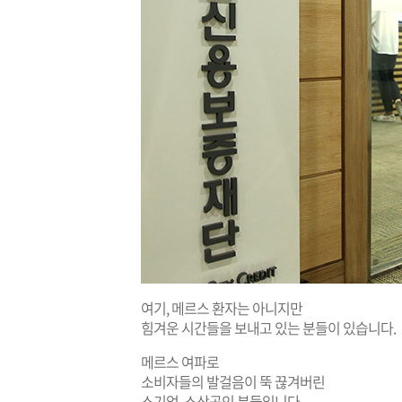
여기, 메르스 환자는 아니지만
힘겨운 시간들을 보내고 있는 분들이 있습니다.
메르스 여파로
소비자들의 발걸음이 뚝 끊겨버린
소기업, 소상공인 분들입니다.