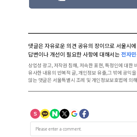
댓글은 자유로운 의견 공유의 장이므로 서울시에 대
답변이나 개선이 필요한 사항에 대해서는
전자민
상업성 광고, 저작권 침해, 저속한 표현, 특정인에 대한 비
유사한 내용의 반복적 글, 개인정보 유출,그 밖에 공익
않는 댓글은 서울특별시 조례 및 개인정보보호법에 의해