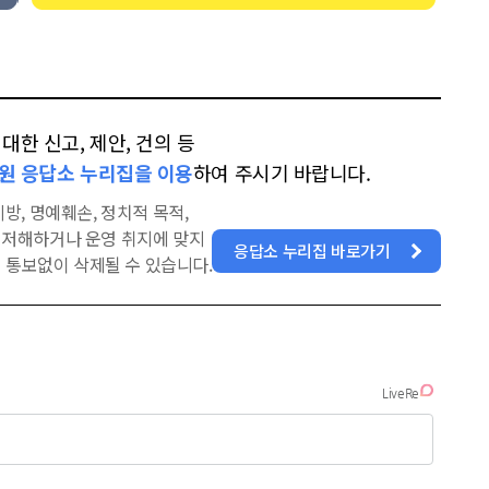
한 신고, 제안, 건의 등
원 응답소 누리집을 이용
하여 주시기 바랍니다.
방, 명예훼손, 정치적 목적,
을 저해하거나 운영 취지에 맞지
응답소 누리집 바로가기
 통보없이 삭제될 수 있습니다.