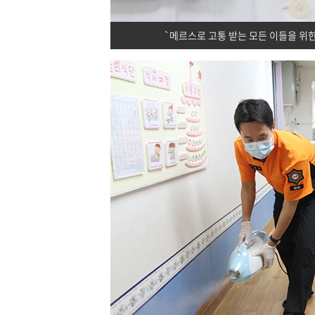
`메르스로 고통 받는 모든 이들을 위