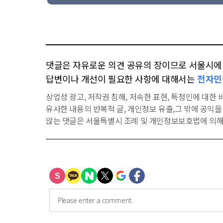
댓글은 자유로운 의견 공유의 장이므로 서울시에 대
답변이나 개선이 필요한 사항에 대해서는
전자민
상업성 광고, 저작권 침해, 저속한 표현, 특정인에 대한 비
유사한 내용의 반복적 글, 개인정보 유출,그 밖에 공익
않는 댓글은 서울특별시 조례 및 개인정보보호법에 의해