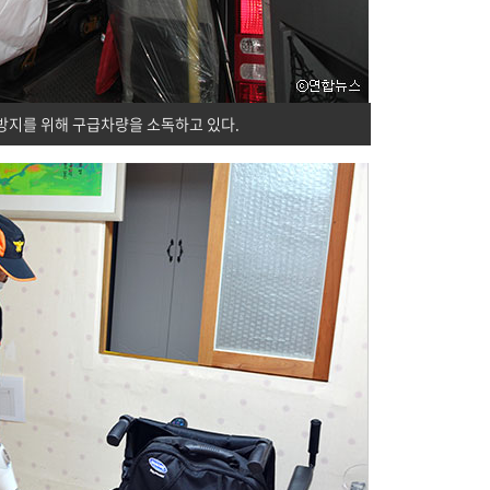
 방지를 위해 구급차량을 소독하고 있다.