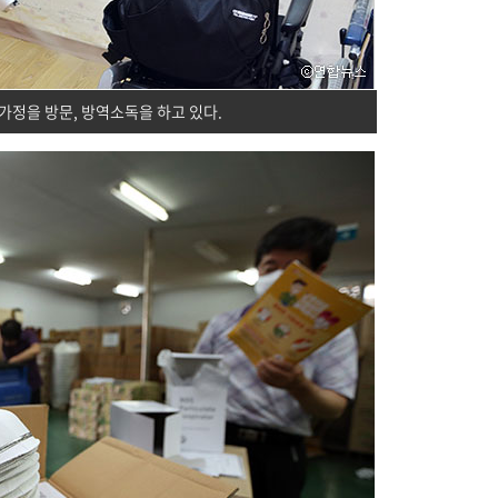
정을 방문, 방역소독을 하고 있다.