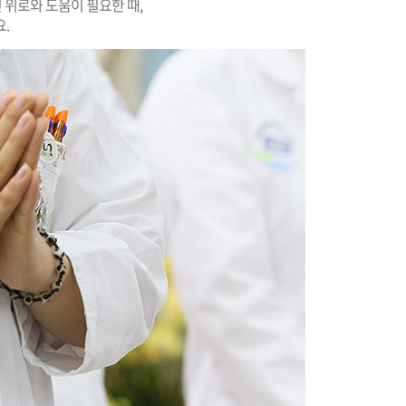
린 위로와 도움이 필요한 때,
.