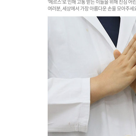
‘메르스’로 인해 고통 받는 이들을 위해 진심 어
여러분, 세상에서 가장 아름다운 손을 모아주세요