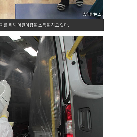
지를 위해 어린이집을 소독을 하고 있다.