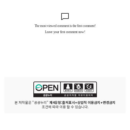
본 저작물은 "공공누리"
제4유형:출처표시+상업적 이용금지+변경금지
조건에 따라 이용 할 수 있습니다.