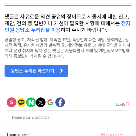
댓글은 자유로운 의견 공유의 장이므로 서울시에 대한 신고,
제안, 건의 등 답변이나 개선이 필요한 사항에 대해서는
전자
민원 응답소 누리집을 이용
하여 주시기 바랍니다.
상업성 광고, 저작권 침해, 저속한 표현, 특정인에 대한 비방, 명예훼손, 정
치적 목적, 유사한 내용의 반복적 글, 개인정보 유출,그 밖에 공익을 저해하
거나 운영 취지에 맞지 않는 댓글은 서울특별시 조례 및 개인정보보호법에
의해 통보없이 삭제될 수 있습니다.
응답소 누리집 바로가기