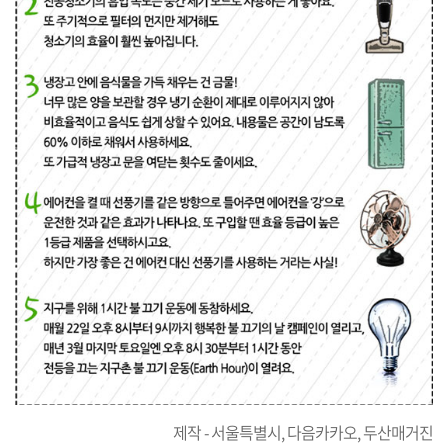
제작 - 서울특별시, 다음카카오, 두산매거진