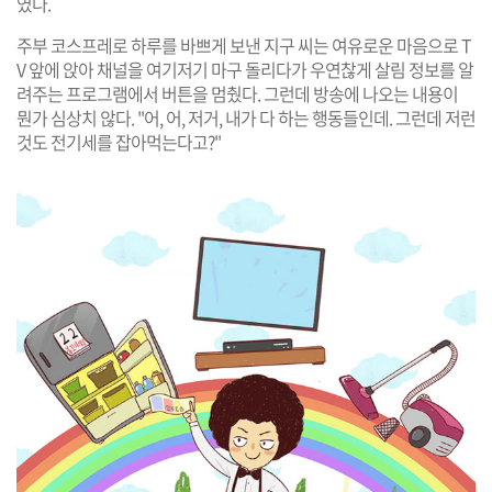
였다.
주부 코스프레로 하루를 바쁘게 보낸 지구 씨는 여유로운 마음으로 T
V 앞에 앉아 채널을 여기저기 마구 돌리다가 우연찮게 살림 정보를 알
려주는 프로그램에서 버튼을 멈췄다. 그런데 방송에 나오는 내용이
뭔가 심상치 않다. "어, 어, 저거, 내가 다 하는 행동들인데. 그런데 저런
것도 전기세를 잡아먹는다고?"