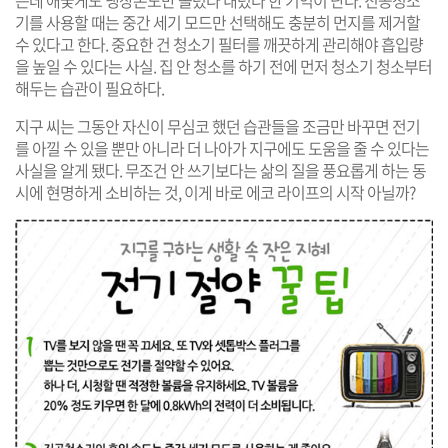
기를 사용할 때는 중간 세기 모드만 선택해도 충분히 먼지를 제거할
수 있다고 한다. 중요한 건 청소기 필터를 깨끗하게 관리해야 흡입량
을 높일 수 있다는 사실. 집 안 청소를 하기 전에 먼저 청소기 청소부터
해두는 습관이 필요하다.
지구 씨는 그동안 자신이 무심코 했던 습관들을 조금만 바꾸면 전기
를 아낄 수 있을 뿐만 아니라 더 나아가 지구에도 도움을 줄 수 있다는
사실을 알게 됐다. 무조건 안 쓰기보다는 삶의 질을 풍요롭게 하는 동
시에 현명하게 소비하는 것, 이게 바로 에코 라이프의 시작 아닐까?