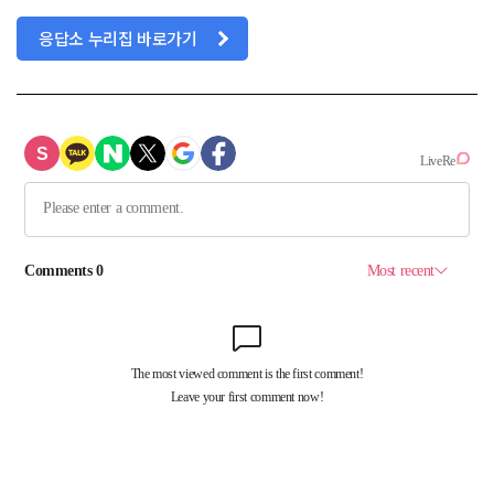
응답소 누리집 바로가기