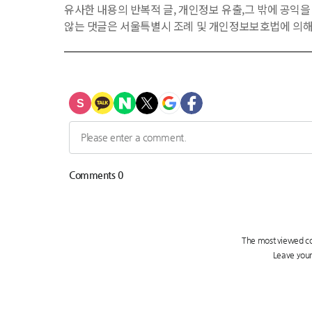
유사한 내용의 반복적 글, 개인정보 유출,그 밖에 공익
않는 댓글은 서울특별시 조례 및 개인정보보호법에 의해