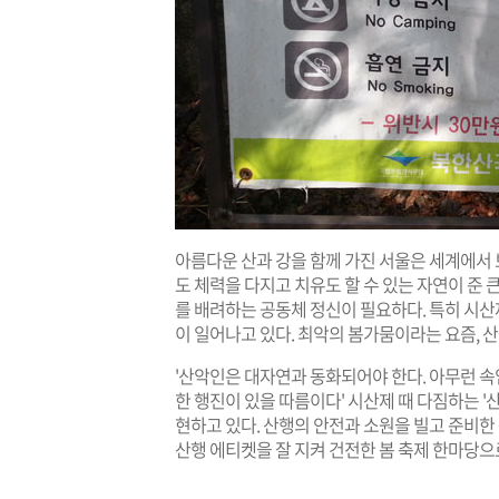
아름다운 산과 강을 함께 가진 서울은 세계에서 
도 체력을 다지고 치유도 할 수 있는 자연이 준 
를 배려하는 공동체 정신이 필요하다. 특히 시산제
이 일어나고 있다. 최악의 봄가뭄이라는 요즘, 
'산악인은 대자연과 동화되어야 한다. 아무런 속
한 행진이 있을 따름이다' 시산제 때 다짐하는 '
현하고 있다. 산행의 안전과 소원을 빌고 준비한
산행 에티켓을 잘 지켜 건전한 봄 축제 한마당으