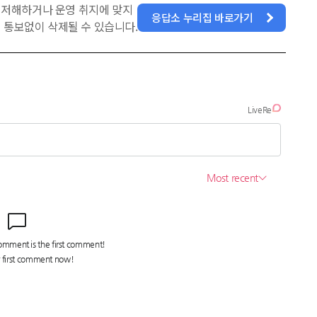
을 저해하거나 운영 취지에 맞지
응답소 누리집 바로가기
 통보없이 삭제될 수 있습니다.