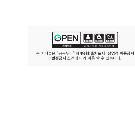
본 저작물은 "공공누리"
제4유형:출처표시+상업적 이용금지
+변경금지
조건에 따라 이용 할 수 있습니다.