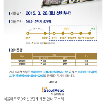
서울메트로 9호선 2단계 개통 안내 포스터