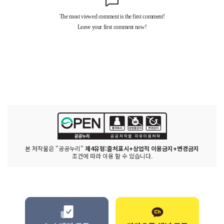
본 저작물은 "공공누리"
제4유형:출처표시+상업적 이용금지+변경금지
조건에 따라 이용 할 수 있습니다.