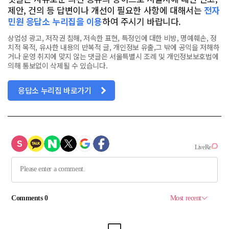
제안, 건의 등 답변이나 개선이 필요한 사항에 대해서는
전자
민원 응답소 누리집을 이용
하여 주시기 바랍니다.
상업성 광고, 저작권 침해, 저속한 표현, 특정인에 대한 비방, 명예훼손, 정
치적 목적, 유사한 내용의 반복적 글, 개인정보 유출,그 밖에 공익을 저해하
거나 운영 취지에 맞지 않는 댓글은 서울특별시 조례 및 개인정보보호법에
의해 통보없이 삭제될 수 있습니다.
응답소 누리집 바로가기