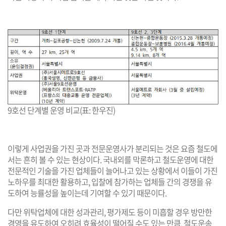
9호선 단계별 운영 비교(표: 한우진)
이렇게 사업권을 가진 곳과 전문운영사가 분리되는 것은 요즘 철도에
서는 흔히 볼 수 있는 현상이다. 국내외를 막론하고 철도운영에 대한
전문적인 기술을 가진 업체들이 늘어나고 있는 상황에서 이들이 가진
노하우를 최대한 활용하고, 입찰에 참가하는 업체들 간의 경쟁을 유
도하여 능률성을 높이는데 기여할 수 있기 때문이다.
다만 위탁업체에 대한 성과관리, 평가제도 등이 미흡할 경우 방만한
경영을 유도하여 오히려 효율성이 떨어질 수도 있는 만큼, 철도운송