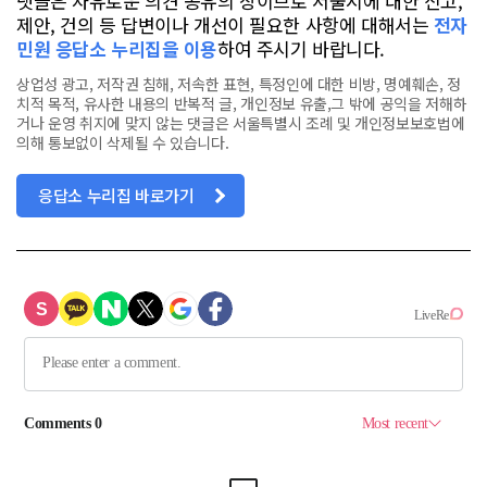
댓글은 자유로운 의견 공유의 장이므로 서울시에 대한 신고,
제안, 건의 등 답변이나 개선이 필요한 사항에 대해서는
전자
민원 응답소 누리집을 이용
하여 주시기 바랍니다.
상업성 광고, 저작권 침해, 저속한 표현, 특정인에 대한 비방, 명예훼손, 정
치적 목적, 유사한 내용의 반복적 글, 개인정보 유출,그 밖에 공익을 저해하
거나 운영 취지에 맞지 않는 댓글은 서울특별시 조례 및 개인정보보호법에
의해 통보없이 삭제될 수 있습니다.
응답소 누리집 바로가기