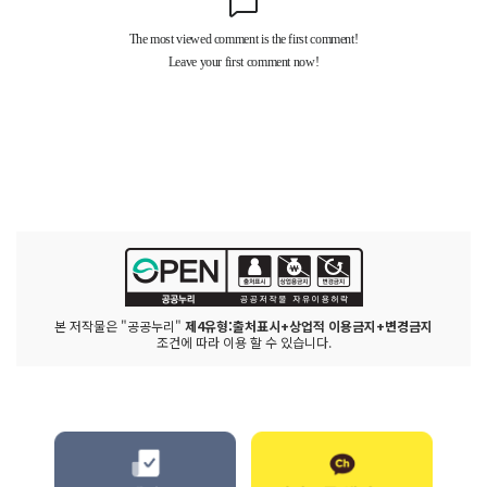
본 저작물은 "공공누리"
제4유형:출처표시+상업적 이용금지+변경금지
조건에 따라 이용 할 수 있습니다.