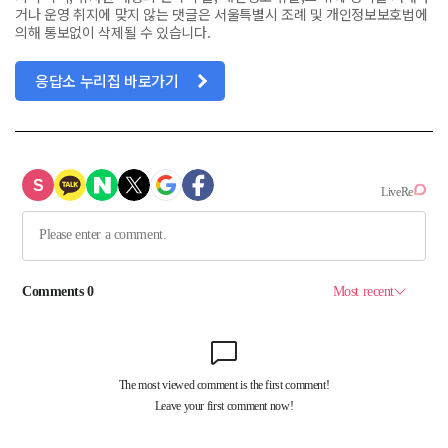
거나 운영 취지에 맞지 않는 댓글은 서울특별시 조례 및 개인정보보호법에
의해 통보없이 삭제될 수 있습니다.
응답소 누리집 바로가기