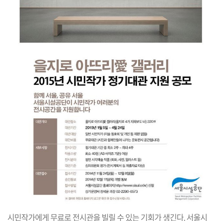
시민작가에게 무료로 전시관을 빌릴 수 있는 기회가 생긴다. 서울시