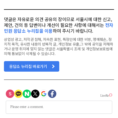
톡
북
댓글은 자유로운 의견 공유의 장이므로 서울시에 대한 신고,
제안, 건의 등 답변이나 개선이 필요한 사항에 대해서는
전자
민원 응답소 누리집을 이용
하여 주시기 바랍니다.
상업성 광고, 저작권 침해, 저속한 표현, 특정인에 대한 비방, 명예훼손, 정
치적 목적, 유사한 내용의 반복적 글, 개인정보 유출,그 밖에 공익을 저해하
거나 운영 취지에 맞지 않는 댓글은 서울특별시 조례 및 개인정보보호법에
의해 통보없이 삭제될 수 있습니다.
응답소 누리집 바로가기