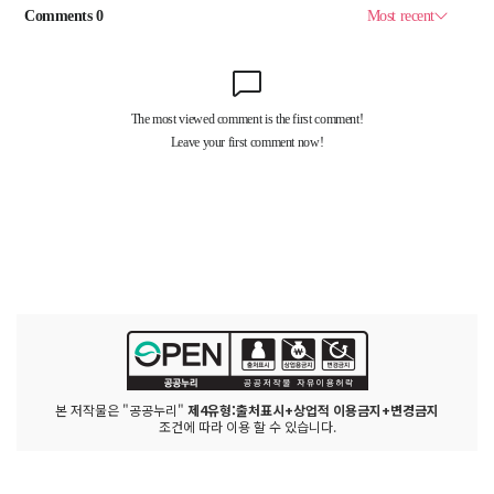
본 저작물은 "공공누리"
제4유형:출처표시+상업적 이용금지+변경금지
조건에 따라 이용 할 수 있습니다.