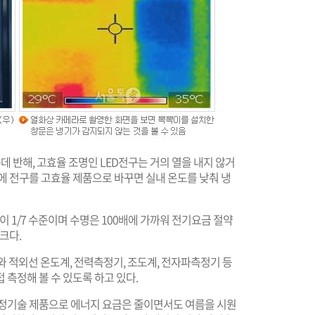
 반해, 고효율 조명인 LED전구는 거의 열을 내지 않거
에 전구를 고효율 제품으로 바꾸면 실내 온도를 낮춰 냉
 1/7 수준이며 수명은 100배에 가까워 전기요금 절약
크다.
적외선 온도계, 전력측정기, 조도계, 전자파측정기 등
 측정해 볼 수 있도록 하고 있다.
정기술 제품으로 에너지 요금은 줄이면서도 여름을 시원