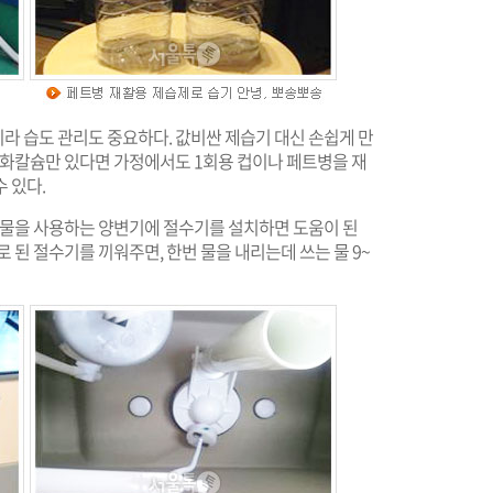
라 습도 관리도 중요하다. 값비싼 제습기 대신 손쉽게 만
염화칼슘만 있다면 가정에서도 1회용 컵이나 페트병을 재
 있다.
은 물을 사용하는 양변기에 절수기를 설치하면 도움이 된
 된 절수기를 끼워주면, 한번 물을 내리는데 쓰는 물 9~