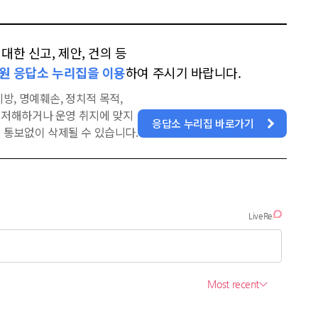
한 신고, 제안, 건의 등
원 응답소 누리집을 이용
하여 주시기 바랍니다.
방, 명예훼손, 정치적 목적,
을 저해하거나 운영 취지에 맞지
응답소 누리집 바로가기
 통보없이 삭제될 수 있습니다.