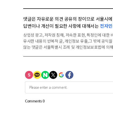
댓글은 자유로운 의견 공유의 장이므로 서울시에 대
답변이나 개선이 필요한 사항에 대해서는
전자민
상업성 광고, 저작권 침해, 저속한 표현, 특정인에 대한 비
유사한 내용의 반복적 글, 개인정보 유출,그 밖에 공익
않는 댓글은 서울특별시 조례 및 개인정보보호법에 의해