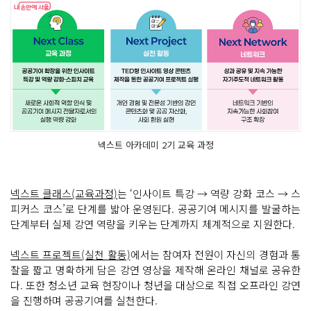
넥스트 아카데미 2기 교육 과정
넥스트 클래스(교육과정)
는 ‘인사이트 특강 → 역량 강화 코스 → 스
피커스 코스’로 단계를 밟아 운영된다. 공공기여 메시지를 발굴하는
단계부터 실제 강연 역량을 키우는 단계까지 체계적으로 지원한다.
넥스트 프로젝트(실천 활동)
에서는 참여자 전원이 자신의 경험과 통
찰을 짧고 명확하게 담은 강연 영상을 제작해 온라인 채널로 공유한
다. 또한 청소년 교육 현장이나 청년을 대상으로 직접 오프라인 강연
을 진행하며 공공기여를 실천한다.