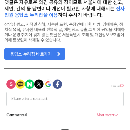
댓글은 자유로운 의견 공유의 장이므로 서울시에 대한 신고,
제안, 건의 등 답변이나 개선이 필요한 사항에 대해서는
전자
민원 응답소 누리집을 이용
하여 주시기 바랍니다.
상업성 광고, 저작권 침해, 저속한 표현, 특정인에 대한 비방, 명예훼손, 정
치적 목적, 유사한 내용의 반복적 글, 개인정보 유출,그 밖에 공익을 저해하
거나 운영 취지에 맞지 않는 댓글은 서울특별시 조례 및 개인정보보호법에
의해 통보없이 삭제될 수 있습니다.
응답소 누리집 바로가기