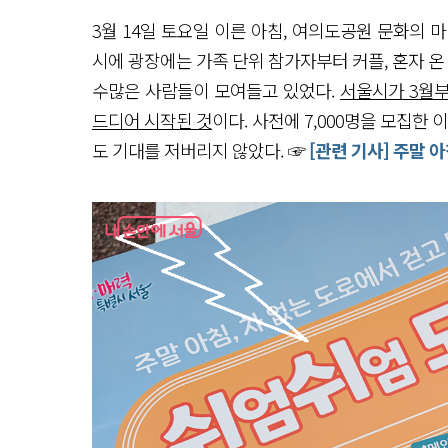
3월 14일 토요일 이른 아침, 여의도공원 문화의 
시에 광장에는 가족 단위 참가자부터 커플, 혼자 온
수많은 사람들이 모여들고 있었다.
서울시가 3월
드디어 시작된 것
이다. 사전에 7,000명을 모집한
도 기대를 저버리지 않았다. ☞
[관련 기사] 주말 