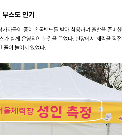
정 부스도 인기
참가자들이 종이 손목밴드를 받아 착용하며 출발을 준비했
스가 함께 운영되어 눈길을 끌었다. 현장에서 체력을 직접
 줄이 늘어서 있었다.