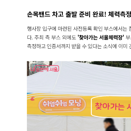
손목밴드 차고 출발 준비 완료! 체력측
행사장 입구에 마련된 사전등록 확인 부스에서는 
다. 주최 측 부스 외에도
'찾아가는 서울체력장'
부
측정하고 인증서까지 받을 수 있다는 소식에 이미 긴