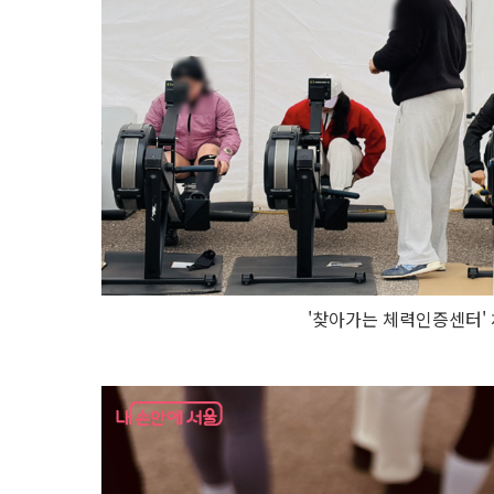
'찾아가는 체력인증센터'