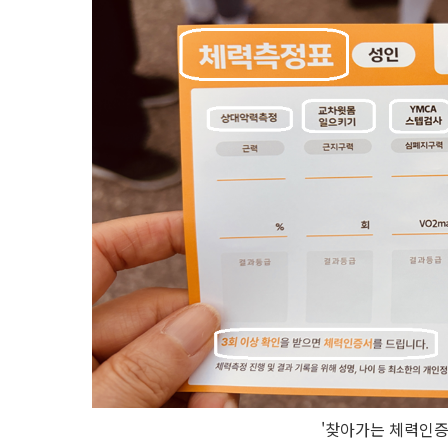
'찾아가는 체력인증