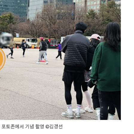
 포토존에서 기념 촬영 ©김경선