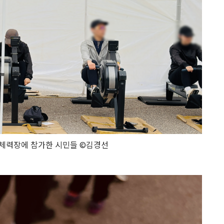
 체력장에 참가한 시민들 ©김경선