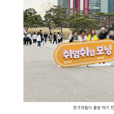
참가자들이 출발 하기 전