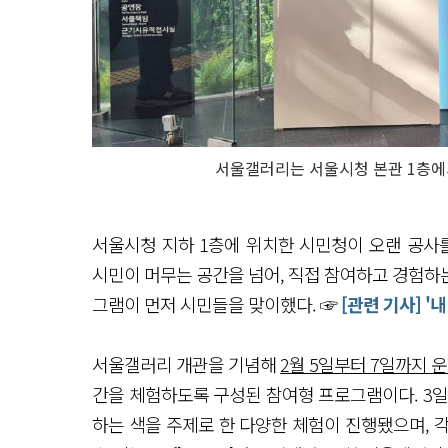
서울갤러리는 서울시청 본관 1층에서
서울시청 지하 1층에 위치한 시민청이 오랜 공사를
시민이 머무는 공간을 넘어, 직접 참여하고 경험하
그램이 먼저 시민들을 맞이했다. ☞
[관련 기사] '
서울갤러리 개관을 기념해
2월 5일부터 7일까지 
간을 체험하도록 구성된 참여형 프로그램이다. 3일
하는 색을 주제로 한 다양한 체험이 진행됐으며, 