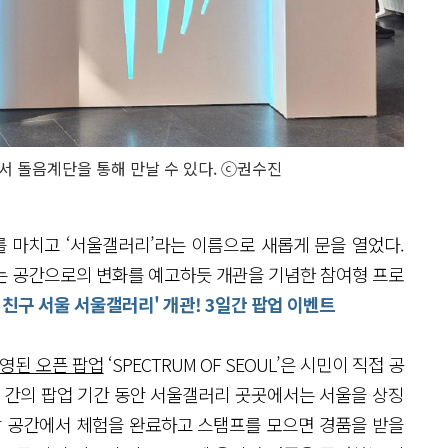
 돌음계단을 통해 만날 수 있다. ⓒ권수진
 마치고 ‘서울갤러리’라는 이름으로 새롭게 문을 열었다.
는 공간으로의 변화를 예고하듯 개관을 기념한 참여형 프로
내 친구 서울 서울갤러리' 개관! 3일간 팝업 이벤트
운영된 오픈 팝업
‘SPECTRUM OF SEOUL’은 시민이 직접 공
 간의 팝업 기간 동안 서울갤러리 곳곳에서는 서울을 상징
각 공간에서 체험을 완료하고 스탬프를 모으면 경품을 받을