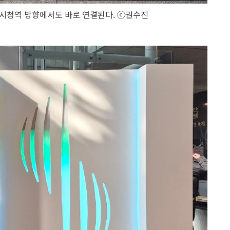
 시청역 방향에서도 바로 연결된다. ⓒ권수진