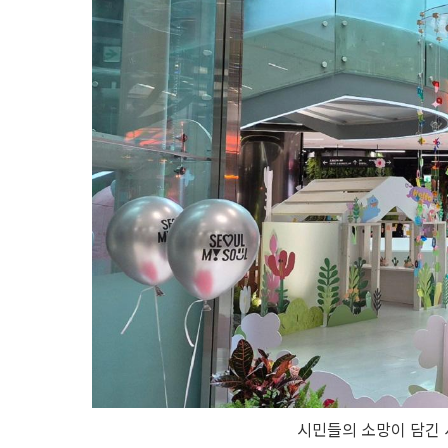
시민들의 소망이 담긴