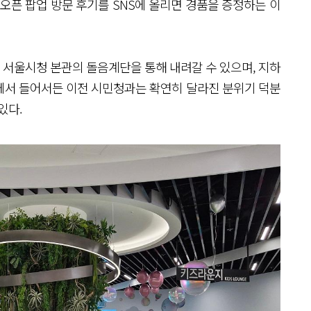
 오픈 팝업 방문 후기를 SNS에 올리면 경품을 증정하는 이
서울시청 본관의 돌음계단을 통해 내려갈 수 있으며, 지하
향에서 들어서든 이전 시민청과는 확연히 달라진 분위기 덕분
있다.