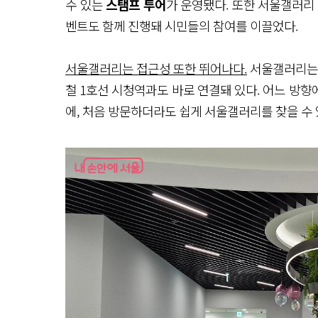
수 있는
스탬프 투어
가 운영됐다. 또한 서울갤러리
벤트도 함께 진행돼 시민들의 참여를 이끌었다.
서울갤러리는 접근성 또한 뛰어나다.
서울갤러리는 
철 1호선 시청역과도 바로 연결돼 있다. 어느 방
에, 처음 방문하더라도 쉽게 서울갤러리를 찾을 수 