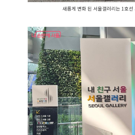
새롭게 변화 된 서울갤러리는 1호선