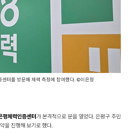
증센터를 방문해 체력 측정에 참여했다. ©이은정
 은평체력인증센터
가 본격적으로 문을 열었다. 은평구 주민
약을 진행해 보기로 했다.