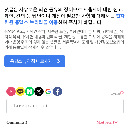
댓글은 자유로운 의견 공유의 장이므로 서울시에 대한 신고,
제안, 건의 등 답변이나 개선이 필요한 사항에 대해서는
전자
민원 응답소 누리집을 이용
하여 주시기 바랍니다.
상업성 광고, 저작권 침해, 저속한 표현, 특정인에 대한 비방, 명예훼손, 정
치적 목적, 유사한 내용의 반복적 글, 개인정보 유출,그 밖에 공익을 저해하
거나 운영 취지에 맞지 않는 댓글은 서울특별시 조례 및 개인정보보호법에
의해 통보없이 삭제될 수 있습니다.
응답소 누리집 바로가기