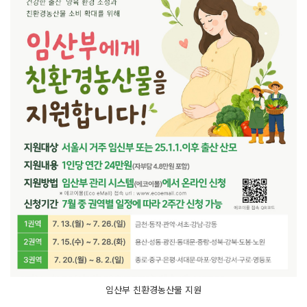
임산부 친환경농산물 지원