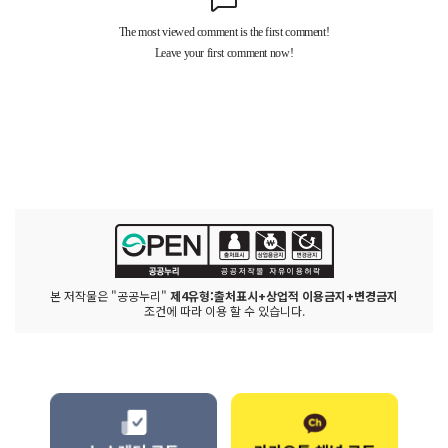
본 저작물은 "공공누리"
제4유형:출처표시+상업적 이용금지+변경금지
조건에 따라 이용 할 수 있습니다.