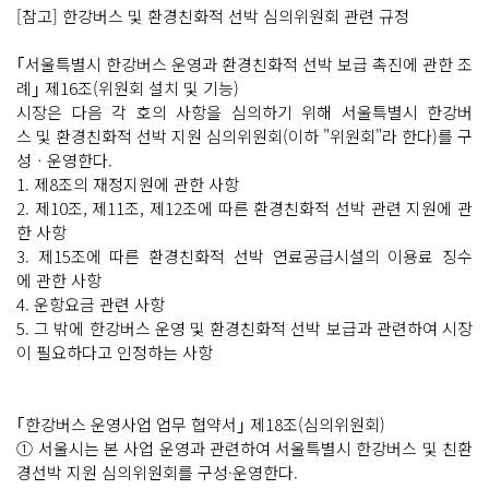
[참고] 한강버스 및 환경친화적 선박 심의위원회 관련 규정
｢서울특별시 한강버스 운영과 환경친화적 선박 보급 촉진에 관한 조
례｣ 제16조(위원회 설치 및 기능)
시장은 다음 각 호의 사항을 심의하기 위해 서울특별시 한강버
스 및 환경친화적 선박 지원 심의위원회(이하 "위원회"라 한다)를 구
성ㆍ운영한다.
1. 제8조의 재정지원에 관한 사항
2. 제10조, 제11조, 제12조에 따른 환경친화적 선박 관련 지원에 관
한 사항
3. 제15조에 따른 환경친화적 선박 연료공급시설의 이용료 징수
에 관한 사항
4. 운항요금 관련 사항
5. 그 밖에 한강버스 운영 및 환경친화적 선박 보급과 관련하여 시장
이 필요하다고 인정하는 사항
｢한강버스 운영사업 업무 협약서｣ 제18조(심의위원회)
① 서울시는 본 사업 운영과 관련하여 서울특별시 한강버스 및 친환
경선박 지원 심의위원회를 구성·운영한다.