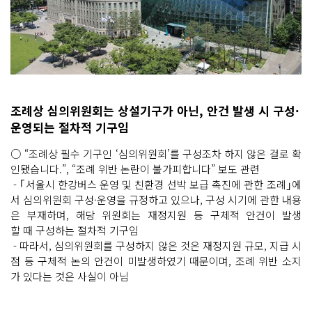
조례상 심의위원회는 상설기구가 아닌, 안건 발생 시 구성·
운영되는 절차적 기구임
○ “조례상 필수 기구인 ‘심의위원회’를 구성조차 하지 않은 걸로 확
인됐습니다.”, “조례 위반 논란이 불가피합니다” 보도 관련
- ｢서울시 한강버스 운영 및 친환경 선박 보급 촉진에 관한 조례｣에
서 심의위원회 구성·운영을 규정하고 있으나, 구성 시기에 관한 내용
은 부재하며, 해당 위원회는 재정지원 등 구체적 안건이 발생
할 때 구성하는 절차적 기구임
- 따라서, 심의위원회를 구성하지 않은 것은 재정지원 규모, 지급 시
점 등 구체적 논의 안건이 미발생하였기 때문이며, 조례 위반 소지
가 있다는 것은 사실이 아님