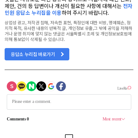
제안, 건의 등 답변이나 개선이 필요한 사항에 대해서는
전자
민원 응답소 누리집을 이용
하여 주시기 바랍니다.
상업성 광고, 저작권 침해, 저속한 표현, 특정인에 대한 비방, 명예훼손, 정
치적 목적, 유사한 내용의 반복적 글, 개인정보 유출,그 밖에 공익을 저해하
거나 운영 취지에 맞지 않는 댓글은 서울특별시 조례 및 개인정보보호법에
의해 통보없이 삭제될 수 있습니다.
응답소 누리집 바로가기