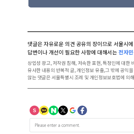
댓글은 자유로운 의견 공유의 장이므로 서울시에 대
답변이나 개선이 필요한 사항에 대해서는
전자민
상업성 광고, 저작권 침해, 저속한 표현, 특정인에 대한 비
유사한 내용의 반복적 글, 개인정보 유출,그 밖에 공익
않는 댓글은 서울특별시 조례 및 개인정보보호법에 의해