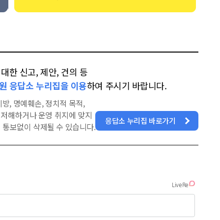
한 신고, 제안, 건의 등
원 응답소 누리집을 이용
하여 주시기 바랍니다.
방, 명예훼손, 정치적 목적,
을 저해하거나 운영 취지에 맞지
응답소 누리집 바로가기
 통보없이 삭제될 수 있습니다.