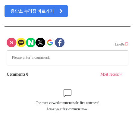
응답소 누리집 바로가기