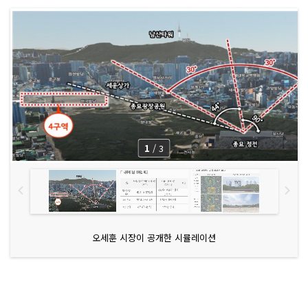
1
/
3
오세훈 시장이 공개한 시뮬레이션