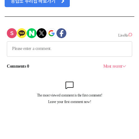
응답소 누리집 바로가기