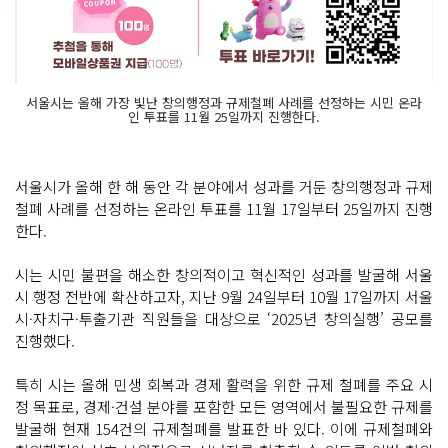
서울시는 올해 가장 빛난 창의행정과 규제철폐 사례를 선정하는 시민 온라
인 투표를 11월 25일까지 진행한다.
서울시가 올해 한 해 동안 각 분야에서 성과를 거둔 창의행정과 규제
철폐 사례를 선정하는 온라인 투표를 11월 17일부터 25일까지 진행
한다.
시는 시민 불편을 해소한 창의적이고 혁신적인 성과를 발굴해 서울
시 행정 전반에 확산하고자, 지난 9월 24일부터 10월 17일까지 서울
시·자치구·투출기관 직원들을 대상으로 ‘2025년 창의실행’ 공모를
진행했다.
특히 시는 올해 민생 회복과 경제 활력을 위한 규제 철폐를 주요 시
정 목표로, 경제·건설 분야를 포함한 모든 영역에서 불필요한 규제를
발굴해 현재 154건의 규제철폐를 발표한 바 있다. 이에 규제철폐와