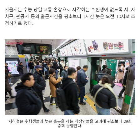
서울시는 수능 당일 교통 혼잡으로 지각하는 수험생이 없도록 시, 자
치구, 관공서 등의 출근시간을 평소보다 1시간 늦은 오전 10시로 조
정하기로 했다.
지하철은 수험생들과 늦은 출근을 하는 직장인들을 고려해 평소보다 29회
증회 운행한다.