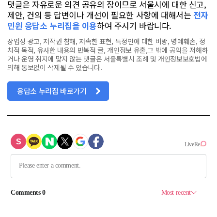
댓글은 자유로운 의견 공유의 장이므로 서울시에 대한 신고,
제안, 건의 등 답변이나 개선이 필요한 사항에 대해서는
전자
민원 응답소 누리집을 이용
하여 주시기 바랍니다.
상업성 광고, 저작권 침해, 저속한 표현, 특정인에 대한 비방, 명예훼손, 정
치적 목적, 유사한 내용의 반복적 글, 개인정보 유출,그 밖에 공익을 저해하
거나 운영 취지에 맞지 않는 댓글은 서울특별시 조례 및 개인정보보호법에
의해 통보없이 삭제될 수 있습니다.
응답소 누리집 바로가기