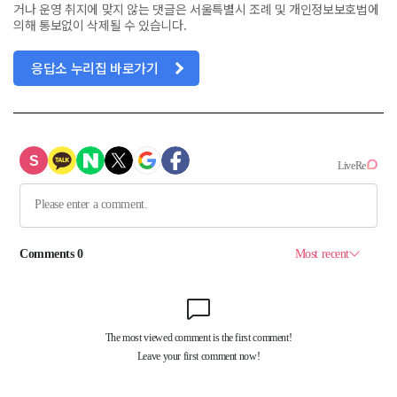
거나 운영 취지에 맞지 않는 댓글은 서울특별시 조례 및 개인정보보호법에
의해 통보없이 삭제될 수 있습니다.
응답소 누리집 바로가기