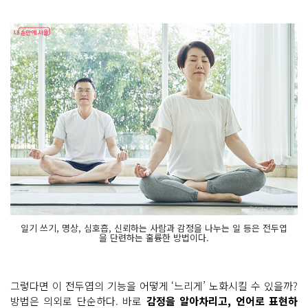
일기 쓰기, 명상, 심호흡, 신뢰하는 사람과 감정을 나누는 일 등은 전두엽
을 단련하는 훌륭한 방법이다.
그렇다면 이 전두엽의 기능을 어떻게 ‘느리게’ 노화시킬 수 있을까?
방법은 의외로 단순하다. 바로
감정을 알아차리고, 언어로 표현하