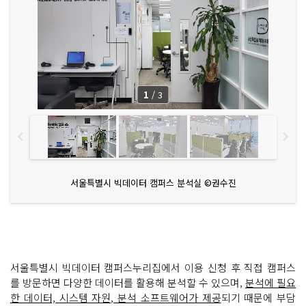
1
/
3
서울특별시 빅데이터 캠퍼스 분석실 ©권수진
서울특별시 빅데이터 캠퍼스누리집에서 이용 신청 후 직접 캠퍼스
를 방문하면 다양한 데이터를 활용해 분석할 수 있으며,
분석에 필요
한 데이터, 시스템 자원, 분석 소프트웨어가 제공
되기 때문에 부담