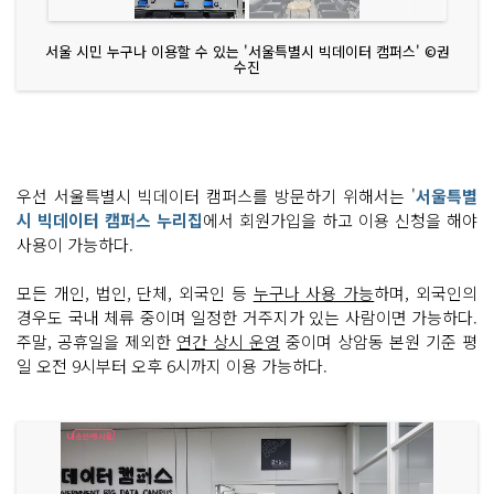
서울 시민 누구나 이용할 수 있는 '서울특별시 빅데이터 캠퍼스' ©권
수진
우선 서울특별시 빅데이터 캠퍼스를 방문하기 위해서는 '
서울특별
시 빅데이터 캠퍼스 누리집
에서 회원가입을 하고 이용 신청을 해야
사용이 가능하다.
모든 개인, 법인, 단체, 외국인 등
누구나 사용 가능
하며, 외국인의
경우도 국내 체류 중이며 일정한 거주지가 있는 사람이면 가능하다.
주말, 공휴일을 제외한
연간 상시 운영
중이며 상암동 본원 기준 평
일 오전 9시부터 오후 6시까지 이용 가능하다.