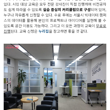
있다. 시민 대상 교육은 모두 전문 강사진이 직접 진행하며 비전공자
도 쉽게 따라올 수 있도록
실습 중심의 커리큘럼으로 구성
되어 있어,
누구나 자유롭게 신청할 수 있다. 수료 후에는 서울시 빅데이터 캠퍼
스의 데이터를 활용해 본인의 프로젝트나 아이디어를 실현해 볼 수
있도록 공간 이용도 가능하다. 그리고 이 모든 과정의 교육이
무료로
진행
된다. 교육 신청은
누리집
을 참고하면 좋을 것 같다.