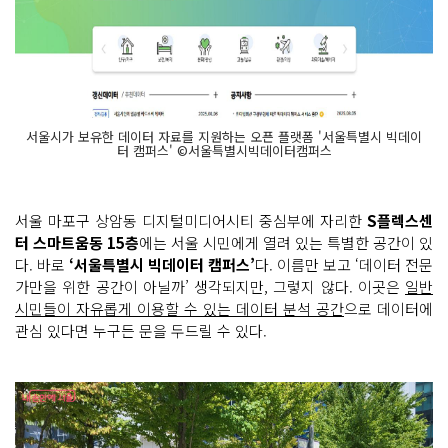
서울시가 보유한 데이터 자료를 지원하는 오픈 플랫폼 '서울특별시 빅데이
터 캠퍼스' ©서울특별시빅데이터캠퍼스
서울 마포구 상암동 디지털미디어시티 중심부에 자리한
S플렉스센
터 스마트움동 15층
에는 서울 시민에게 열려 있는 특별한 공간이 있
다. 바로
‘서울특별시 빅데이터 캠퍼스’
다. 이름만 보고 ‘데이터 전문
가만을 위한 공간이 아닐까’ 생각되지만, 그렇지 않다. 이곳은
일반
시민들이 자유롭게 이용할 수 있는 데이터 분석 공간
으로 데이터에
관심 있다면 누구든 문을 두드릴 수 있다.