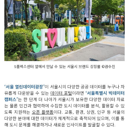
S플렉스센터 앞에서 만날 수 있는 서울시 브랜드 상징물 ©권수진
‘서울 열린데이터광장’
이 서울시의 다양한 공공 데이터를 누구나 자
유롭게 다운받을 수 있는
데이터 포털
이라면
‘서울특별시 빅데이터
캠퍼스’
는 한 단계 더 나아가 서울시가 보유한 다양한 데이터 자료
는 물론 민간과 협력하여 수집한 도시 데이터를 분석, 활용할 수 있
도록 지원하는
오픈 플랫폼
이다. 교통, 환경, 상권, 인구 등 서울의
다양한 분야에 대한 데이터가 체계적으로 축적되어 있으며, 이를 통
해 도시 문제를 해결하거나 새로운 인사이트를 발굴할 수 있다.