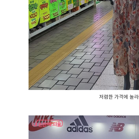
저렴한 가격에 놀라