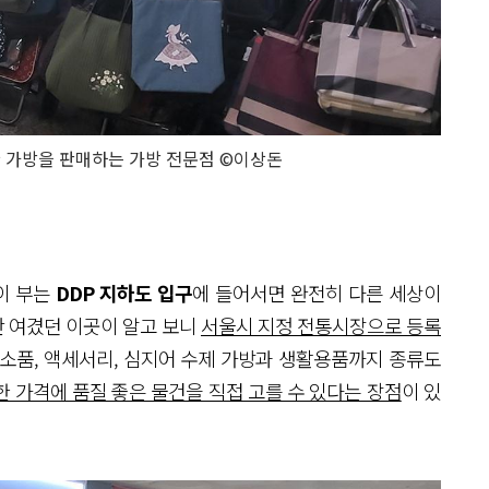
 가방을 판매하는 가방 전문점 ©이상돈
이 부는
DDP 지하도 입구
에 들어서면 완전히 다른 세상이
 여겼던 이곳이 알고 보니
서울시 지정 전통시장으로 등록
션 소품, 액세서리, 심지어 수제 가방과 생활용품까지 종류도
 가격에 품질 좋은 물건을 직접 고를 수 있다는 장점
이 있