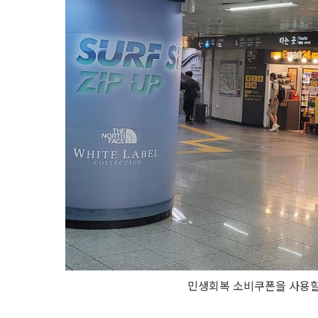
민생회복 소비쿠폰을 사용할