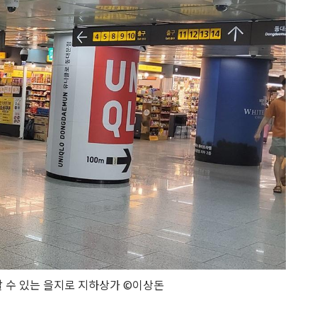
 수 있는 을지로 지하상가 ©이상돈