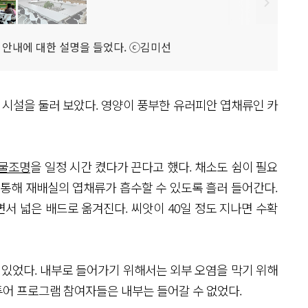
설 안내에 대한 설명을 들었다. ⓒ김미선
시설을 둘러 보았다. 영양이 풍부한 유러피안 엽채류인 카
식물조명
을 일정 시간 켰다가 끈다고 했다. 채소도 쉼이 필요
 통해 재배실의 엽채류가 흡수할 수 있도록 흘러 들어간다.
서 넓은 배드로 옮겨진다. 씨앗이 40일 정도 지나면 수확
있었다. 내부로 들어가기 위해서는 외부 오염을 막기 위해
어 프로그램 참여자들은 내부는 들어갈 수 없었다.