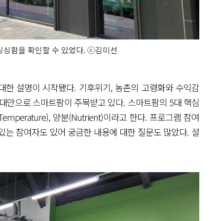
싱싱함을 확인할 수 있었다. ⓒ김미선
대한 설명이 시작됐다. 기후위기, 농촌의 고령화와 수익감
 대안으로 스마트팜이 주목받고 있다. 스마트팜의 5대 핵심
도(Temperature), 양분(Nutrient)이라고 한다. 프로그램 참여
있는 참여자도 있어 궁금한 내용에 대한 질문도 많았다. 설