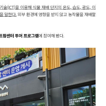
(ICT)을 이용해 식물 재배 단지의 온도, 습도, 광도, 이
을 말한다.
외부 환경에 영향을 받지 않고 농작물을 재배할
트팜센터 투어 프로그램
에 참여해 봤다.