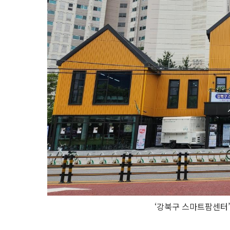
‘강북구 스마트팜센터’