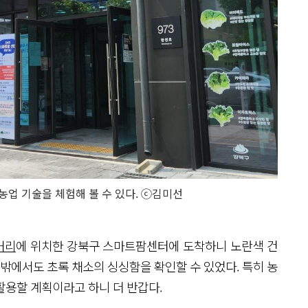
농업 기술을 체험해 볼 수 있다. ⓒ김미선
거리
에 위치한 강북구 스마트팜센터에 도착하니 노란색 건
 밖에서도 초록 채소의 싱싱함을 확인할 수 있었다. 특히 농
활용할 계획이라고 하니 더 반갑다.