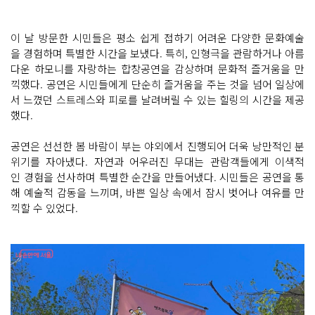
이 날 방문한 시민들은 평소 쉽게 접하기 어려운 다양한 문화예술
을 경험하며 특별한 시간을 보냈다. 특히, 인형극을 관람하거나 아름
다운 하모니를 자랑하는 합창공연을 감상하며 문화적 즐거움을 만
끽했다. 공연은 시민들에게 단순히 즐거움을 주는 것을 넘어 일상에
서 느꼈던 스트레스와 피로를 날려버릴 수 있는 힐링의 시간을 제공
했다.
공연은 선선한 봄 바람이 부는 야외에서 진행되어 더욱 낭만적인 분
위기를 자아냈다. 자연과 어우러진 무대는 관람객들에게 이색적
인 경험을 선사하며 특별한 순간을 만들어냈다. 시민들은 공연을 통
해 예술적 감동을 느끼며, 바쁜 일상 속에서 잠시 벗어나 여유를 만
끽할 수 있었다.