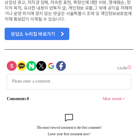
상업성 광고, 저작권 침해, 저속한 표현, 특정인에 대한 비방, 명예훼손, 정
치적 목적, 유사한 내용의 반복적 글, 개인정보 유출,그 밖에 공익을 저해하
거나 운영 취지에 맞지 않는 댓글은 서울특별시 조례 및 개인정보보호법에
의해 통보없이 삭제될 수 있습니다.
응답소 누리집 바로가기