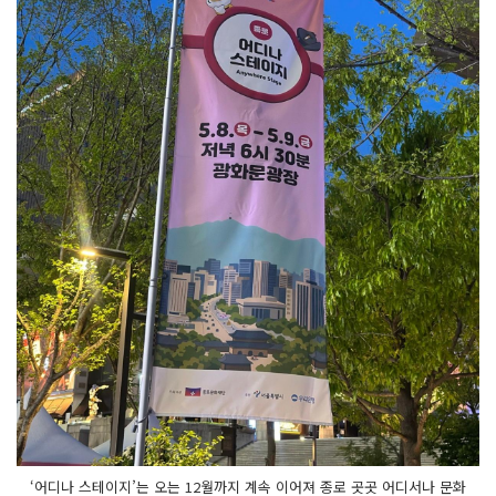
‘어디나 스테이지’는 오는 12월까지 계속 이어져 종로 곳곳 어디서나 문화