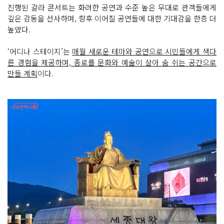
진행된 갈라 콘서트는 화려한 공연과 수준 높은 무대로 관객들에게
깊은 감동을 선사하며, 향후 이어질 공연들에 대한 기대감을 한층 더
높였다.
‘어디나 스테이지’는
매월 새로운 테마와 공연으로 시민들에게 색다
른 경험을 제공하며, 종로를 문화와 예술이 살아 숨 쉬는 공간으로
만들 계획
이다.