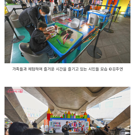
가족들과 체험하며 즐거운 시간을 즐기고 있는 시민들 모습 ©김주연