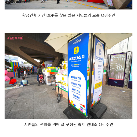
황금연휴 기간 DDP를 찾은 많은 시민들의 모습 ©김주연
시민들의 편의를 위해 잘 구성된 축제 안내소 ©김주연