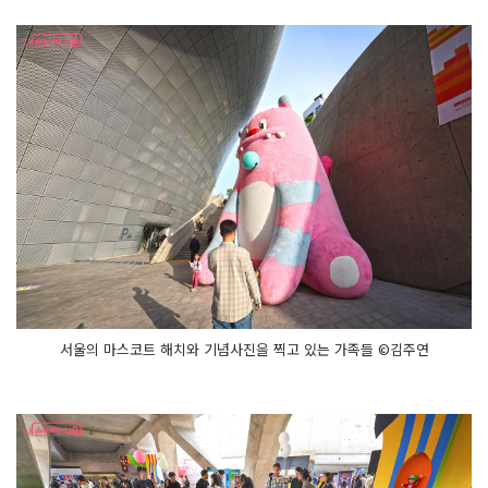
서울의 마스코트 해치와 기념사진을 찍고 있는 가족들 ©김주연