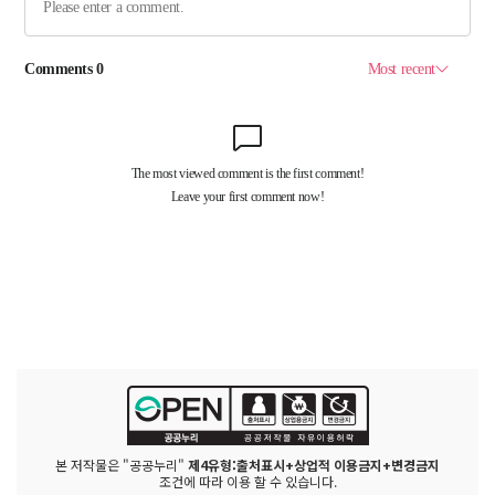
본 저작물은 "공공누리"
제4유형:출처표시+상업적 이용금지+변경금지
조건에 따라 이용 할 수 있습니다.