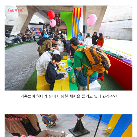
가족들이 하나가 되어 다양한 체험을 즐기고 있다 ©김주연