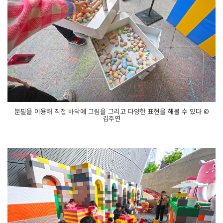
분필을 이용해 직접 바닥에 그림을 그리고 다양한 표현을 해볼 수 있다 ©
김주연