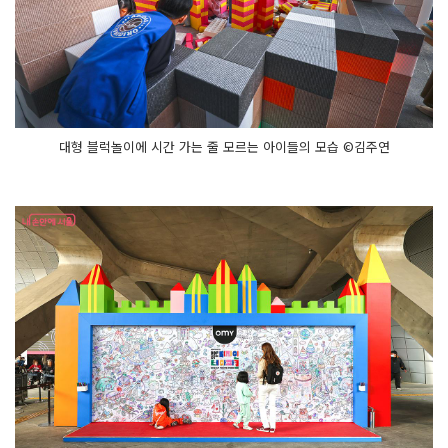
대형 블럭놀이에 시간 가는 줄 모르는 아이들의 모습 ©김주연