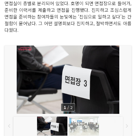
면접실이 층별로 분리되어 있었다. 호명이 되면 면접장으로 들어가,
준비한 이력서를 제출하고 면접을 진행됐다. 진지하고 조심스럽게
면접을 준비하는 참여자들의 눈빛에는 ‘진심으로 일하고 싶다’는 간
절함이 묻어났다. 그 어떤 설명회보다 진지하고, 절박하면서도 아름
다웠다.
1
/
2