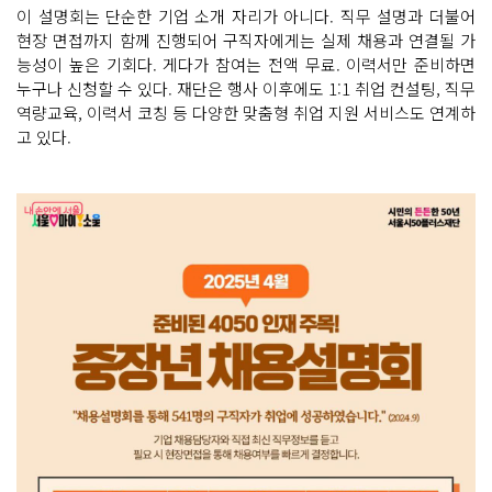
이 설명회는 단순한 기업 소개 자리가 아니다. 직무 설명과 더불어
현장 면접까지 함께 진행되어 구직자에게는 실제 채용과 연결될 가
능성이 높은 기회다. 게다가 참여는 전액 무료. 이력서만 준비하면
누구나 신청할 수 있다. 재단은 행사 이후에도 1:1 취업 컨설팅, 직무
역량교육, 이력서 코칭 등 다양한 맞춤형 취업 지원 서비스도 연계하
고 있다.