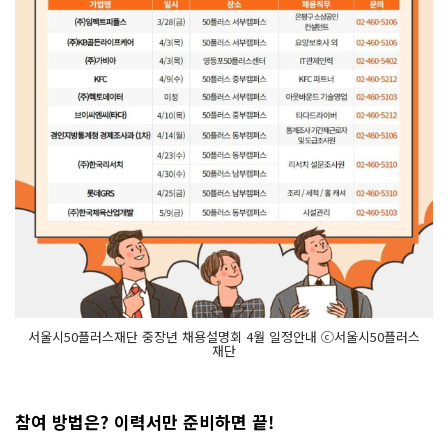
서울시50플러스재단 중장년 채용설명회 4월 일정안내 ⓒ서울시50플러스
재단
참여 방법은? 이력서만 준비하면 끝!