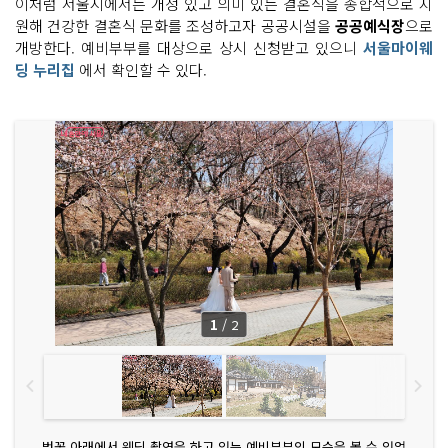
이처럼 서울시에서는 개성 있고 의미 있는 결혼식을 종합적으로 지
원해 건강한 결혼식 문화를 조성하고자 공공시설을
공공예식장
으로
개방한다. 예비부부를 대상으로 상시 신청받고 있으니
서울마이웨
딩 누리집
에서 확인할 수 있다.
1
/
2
벚꽃 아래에서 웨딩 촬영을 하고 있는 예비부부의 모습을 볼 수 있었