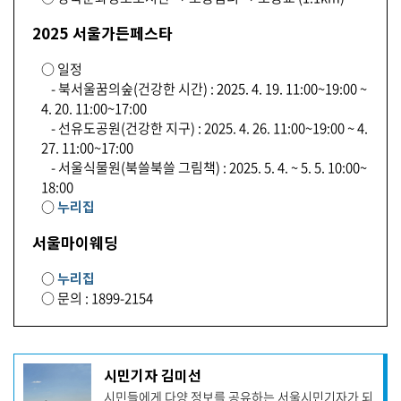
2025 서울가든페스타
○ 일정
- 북서울꿈의숲(건강한 시간) : 2025. 4. 19. 11:00~19:00 ~
4. 20. 11:00~17:00
- 선유도공원(건강한 지구) : 2025. 4. 26. 11:00~19:00 ~ 4.
27. 11:00~17:00
- 서울식물원(북쓸북쓸 그림책) : 2025. 5. 4. ~ 5. 5. 10:00~
18:00
○
누리집
서울마이웨딩
○
누리집
○ 문의 : 1899-2154
기
시민기자 김미선
사
시민들에게 다양 정보를 공유하는 서울시민기자가 되
작