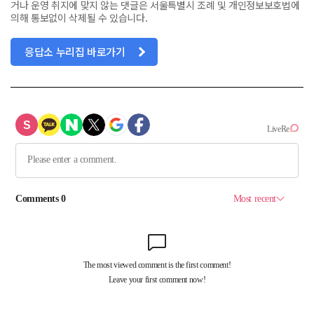
거나 운영 취지에 맞지 않는 댓글은 서울특별시 조례 및 개인정보보호법에
의해 통보없이 삭제될 수 있습니다.
응답소 누리집 바로가기