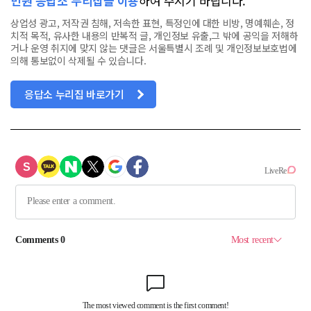
민원 응답소 누리집을 이용
하여 주시기 바랍니다.
상업성 광고, 저작권 침해, 저속한 표현, 특정인에 대한 비방, 명예훼손, 정
치적 목적, 유사한 내용의 반복적 글, 개인정보 유출,그 밖에 공익을 저해하
거나 운영 취지에 맞지 않는 댓글은 서울특별시 조례 및 개인정보보호법에
의해 통보없이 삭제될 수 있습니다.
응답소 누리집 바로가기