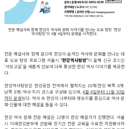
전문 해설사와 함께 한강의 역사와 문화 이야기를 만나는 도보 탐방 ‘한강
역사탐방’이 4월 4일부터 운영을 시작한다.
전문 해설사와 함께 걸으며 한강의 숨겨진 역사와 문화를 만나는 대
표 도보 탐방 프로그램 서울시
‘한강역사탐방’
이 올해 신규 코스인
‘서빙고길’을 새롭게 선보여 더욱 풍성한 한강 역사 이야기를 제공한
다.
한강역사탐방은 한강공원 전역에서 펼쳐지는 16개(한강 북쪽 8개·
남쪽 8개) 역사·지리 코스로 구성돼 있으며,
4월 4일부터 11월 30일
까지 운영
된다. 역사 속 한강의 나루터와 명승지를 중심으로 역사·문
화·인물에 대한 해설을 들을 수 있다.
한강 역사 문화 전문 해설은 22명의 한강 해설가가 진행한다. 서울
시 미래한강본부에 선발돼 장기간 전문 교육을 수료한 자원봉사자